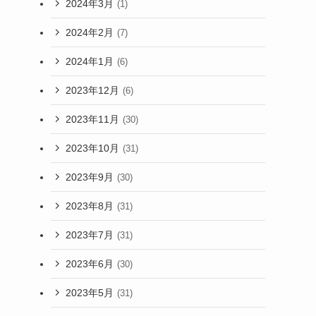
2024年3月
(1)
2024年2月
(7)
2024年1月
(6)
2023年12月
(6)
2023年11月
(30)
2023年10月
(31)
2023年9月
(30)
2023年8月
(31)
2023年7月
(31)
2023年6月
(30)
2023年5月
(31)