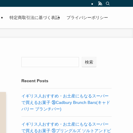
特定商取引法に基づく表記
プライバシーポリシー
検索
Recent Posts
イギリス人おすすめ・お土産にもなるスーパー
で買えるお菓子 ㊱Cadbury Brunch Bars(キャド
バリー ブランチバー)
イギリス人おすすめ・お土産にもなるスーパー
で買えるお菓子 ㉟プリングルズ ソルトアンドビ