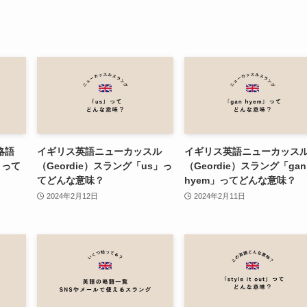
略語
イギリス英語ニューカッスル
イギリス英語ニューカッス
!」って
（Geordie）スラング「us」っ
（Geordie）スラング「gan
てどんな意味？
hyem」ってどんな意味？
2024年2月12日
2024年2月11日