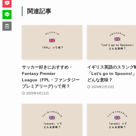
関連記事
サッカー好きにおすすめ・
イギリス英語のスラング
Fantasy Premier
「Let’s go to Spoons
League（FPL・ファンタジー
どんな意味？
プレミアリーグ)って何？
2024年2月13日
2025年4月11日