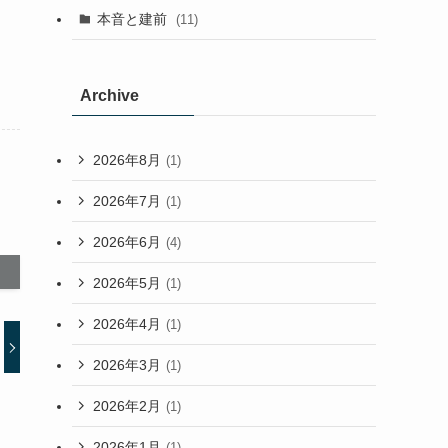
本音と建前
(11)
Archive
2026年8月
(1)
2026年7月
(1)
2026年6月
(4)
2026年5月
(1)
2026年4月
(1)
2026年3月
(1)
2026年2月
(1)
2026年1月
(1)