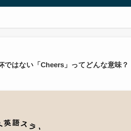
ではない「Cheers」ってどんな意味？