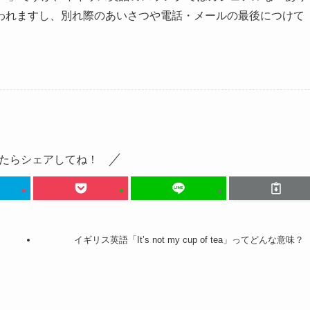
われますし、別れ際のあいさつや電話・メールの最後につけて
たらシェアしてね！
イギリス英語「It’s not my cup of tea」ってどんな意味？