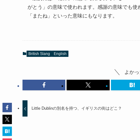
がとう」の意味で使われます。感謝の意味でも使
「またね」といった意味にもなります。
British Slang
English
よかっ
Little Dublinの別名を持つ、イギリスの街はどこ？