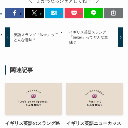
よかったらシェアしてね！
イギリス英語スラング
英語スラング「fiver」って
「belter」ってどんな意
どんな意味？
味？
関連記事
イギリス英語のスラング略
イギリス英語ニューカッス