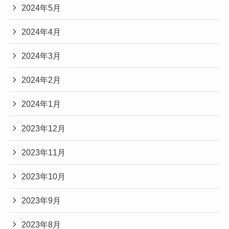
2024年5月
2024年4月
2024年3月
2024年2月
2024年1月
2023年12月
2023年11月
2023年10月
2023年9月
2023年8月