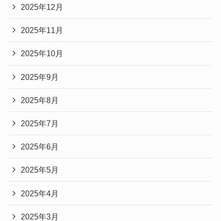
2025年12月
2025年11月
2025年10月
2025年9月
2025年8月
2025年7月
2025年6月
2025年5月
2025年4月
2025年3月