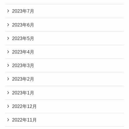
2023年7月
2023年6月
2023年5月
2023年4月
2023年3月
2023年2月
2023年1月
2022年12月
2022年11月