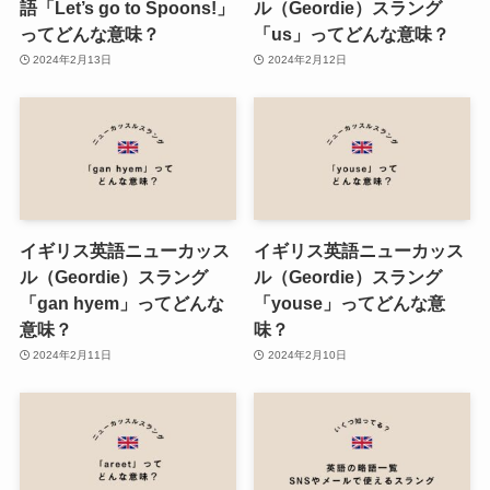
語「Let’s go to Spoons!」
ル（Geordie）スラング
ってどんな意味？
「us」ってどんな意味？
2024年2月13日
2024年2月12日
イギリス英語ニューカッス
イギリス英語ニューカッス
ル（Geordie）スラング
ル（Geordie）スラング
「gan hyem」ってどんな
「youse」ってどんな意
意味？
味？
2024年2月11日
2024年2月10日