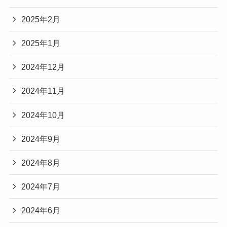
2025年2月
2025年1月
2024年12月
2024年11月
2024年10月
2024年9月
2024年8月
2024年7月
2024年6月