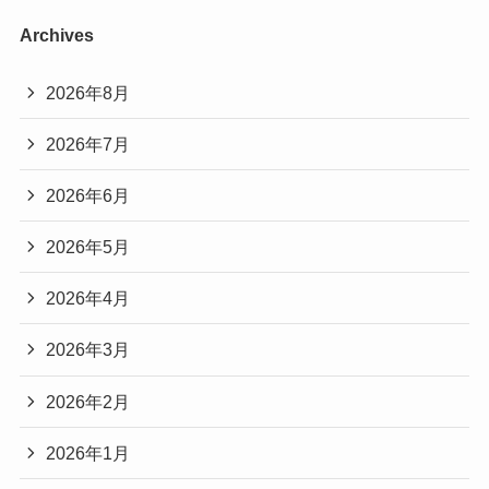
Archives
2026年8月
2026年7月
2026年6月
2026年5月
2026年4月
2026年3月
2026年2月
2026年1月