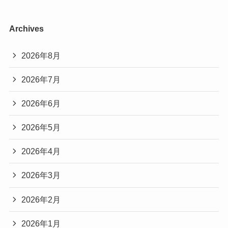
Archives
2026年8月
2026年7月
2026年6月
2026年5月
2026年4月
2026年3月
2026年2月
2026年1月