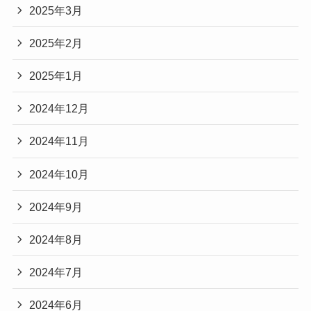
2025年3月
2025年2月
2025年1月
2024年12月
2024年11月
2024年10月
2024年9月
2024年8月
2024年7月
2024年6月