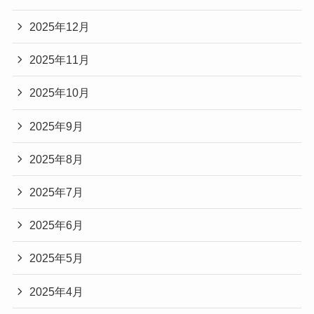
2025年12月
2025年11月
2025年10月
2025年9月
2025年8月
2025年7月
2025年6月
2025年5月
2025年4月