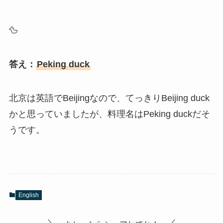
🦆
答え：
Peking duck
北京は英語でBeijingなので、てっきりBeijing duck
かと思っていましたが、料理名はPeking duckだそ
うです。
English