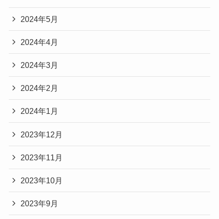
2024年5月
2024年4月
2024年3月
2024年2月
2024年1月
2023年12月
2023年11月
2023年10月
2023年9月