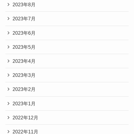
2023年8月
2023年7月
2023年6月
2023年5月
2023年4月
2023年3月
2023年2月
2023年1月
2022年12月
2022年11月