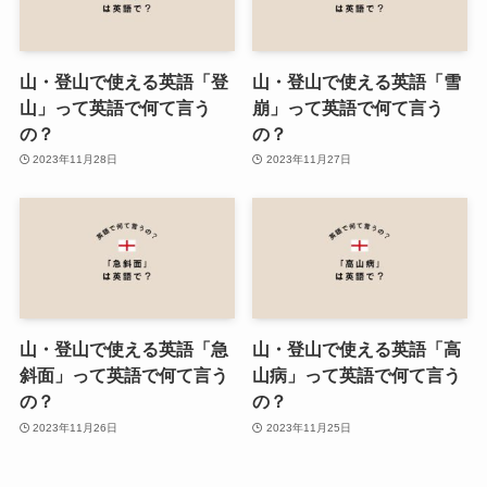
山・登山で使える英語「登
山・登山で使える英語「雪
山」って英語で何て言う
崩」って英語で何て言う
の？
の？
2023年11月28日
2023年11月27日
山・登山で使える英語「急
山・登山で使える英語「高
斜面」って英語で何て言う
山病」って英語で何て言う
の？
の？
2023年11月26日
2023年11月25日