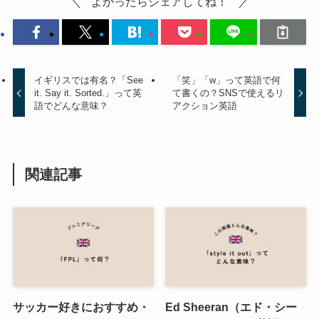
よかったらシェアしてね！
イギリスでは有名？「See
「笑」「w」って英語で何
it. Say it. Sorted.」って英
て書くの？SNSで使えるリ
語でどんな意味？
アクション英語
関連記事
サッカー好きにおすすめ・
Ed Sheeran（エド・シー