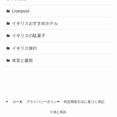
Liverpool
イギリスおすすめホテル
イギリスの駄菓子
イギリス旅行
本音と建前
ホーム
プライバシーポリシー
特定商取引法に基づく表記
©
旅と英語.