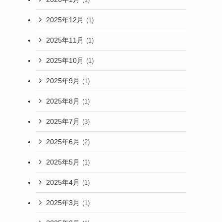
2025年12月
(1)
2025年11月
(1)
2025年10月
(1)
2025年9月
(1)
2025年8月
(1)
2025年7月
(3)
2025年6月
(2)
2025年5月
(1)
2025年4月
(1)
2025年3月
(1)