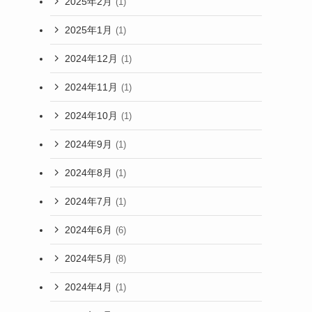
2025年2月
(1)
2025年1月
(1)
2024年12月
(1)
2024年11月
(1)
2024年10月
(1)
2024年9月
(1)
2024年8月
(1)
2024年7月
(1)
2024年6月
(6)
2024年5月
(8)
2024年4月
(1)