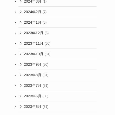
2024年3月
(1)
2024年2月
(7)
2024年1月
(6)
2023年12月
(6)
2023年11月
(30)
2023年10月
(31)
2023年9月
(30)
2023年8月
(31)
2023年7月
(31)
2023年6月
(30)
2023年5月
(31)