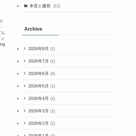
本音と建前
(11)
の
題：
Archive
てどん
ドン
ng
2026年8月
(1)
2026年7月
(1)
2026年6月
(4)
2026年5月
(1)
2026年4月
(1)
2026年3月
(1)
2026年2月
(1)
2026年1月
(1)