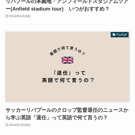
リバプールの本拠地・アンフィールドスタジアムツア
ー(Anfield stadium tour) いつがおすすめ？
2024年4月29日
Football
サッカーリバプールのクロップ監督退任のニュースか
ら学ぶ英語「退任」って英語で何て言うの？
2024年1月28日