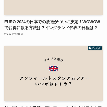
EURO 2024の日本での放送がついに決定！WOWOW
でお得に観る方法は？イングランド代表の日程は？
2024年6月8日
Football