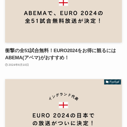
衝撃の全51試合無料！EURO2024をお得に観るには
ABEMA(アベマ)がおすすめ！
2024年6月10日
Football