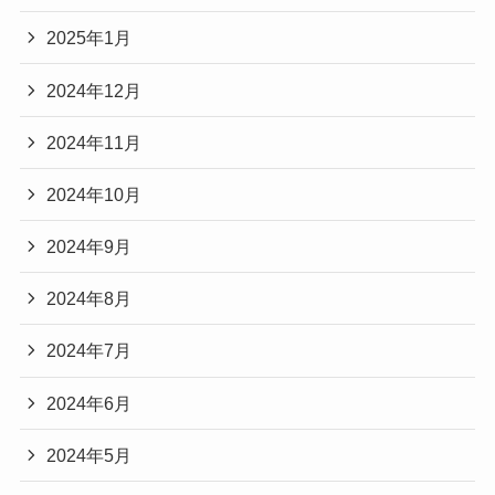
2025年1月
2024年12月
2024年11月
2024年10月
2024年9月
2024年8月
2024年7月
2024年6月
2024年5月