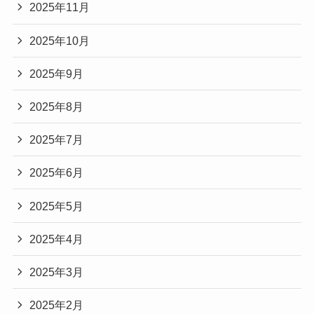
2025年11月
2025年10月
2025年9月
2025年8月
2025年7月
2025年6月
2025年5月
2025年4月
2025年3月
2025年2月