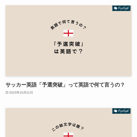
Football
サッカー英語「予選突破」って英語で何て言うの？
2023年10月21日
Football