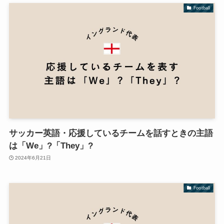
Football
サッカー英語・応援しているチームを話すときの主語
は「We」?「They」?
2024年6月21日
Football