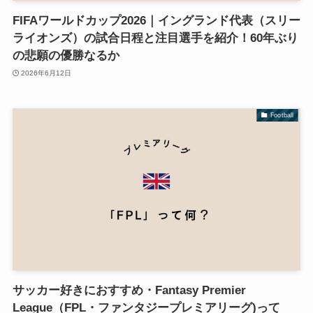
FIFAワールドカップ2026｜イングランド代表（スリー
ライオンズ）の試合日程と注目選手を紹介！60年ぶり
の悲願の優勝なるか
2026年6月12日
Football
サッカー好きにおすすめ・Fantasy Premier
League（FPL・ファンタジープレミアリーグ)って