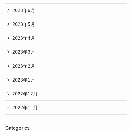
2023年6月
2023年5月
2023年4月
2023年3月
2023年2月
2023年1月
2022年12月
2022年11月
Categories