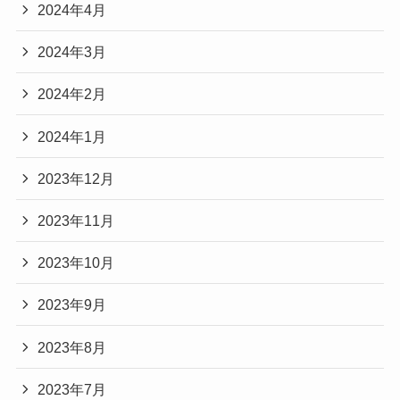
2024年4月
2024年3月
2024年2月
2024年1月
2023年12月
2023年11月
2023年10月
2023年9月
2023年8月
2023年7月