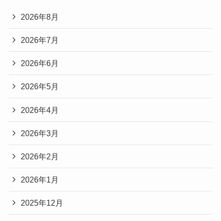
2026年8月
2026年7月
2026年6月
2026年5月
2026年4月
2026年3月
2026年2月
2026年1月
2025年12月