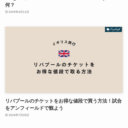
何？
2025年4月11日
Football
リバプールのチケットをお得な値段で買う方法！試合
をアンフィールドで観よう
2024年7月26日