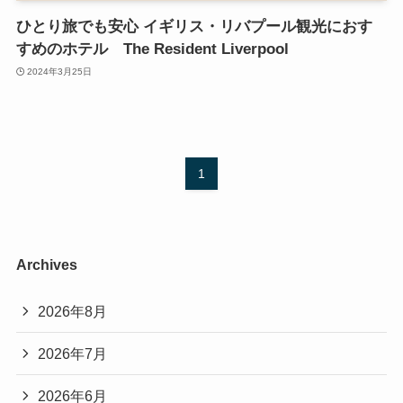
ひとり旅でも安心 イギリス・リバプール観光におす
すめのホテル The Resident Liverpool
2024年3月25日
1
Archives
2026年8月
2026年7月
2026年6月