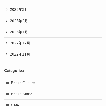
2023年3月
2023年2月
2023年1月
2022年12月
2022年11月
Categories
British Culture
British Slang
Cafe