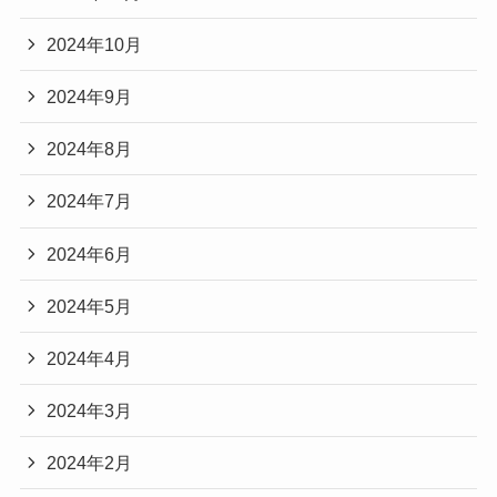
2024年10月
2024年9月
2024年8月
2024年7月
2024年6月
2024年5月
2024年4月
2024年3月
2024年2月