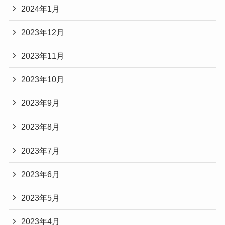
2024年1月
2023年12月
2023年11月
2023年10月
2023年9月
2023年8月
2023年7月
2023年6月
2023年5月
2023年4月