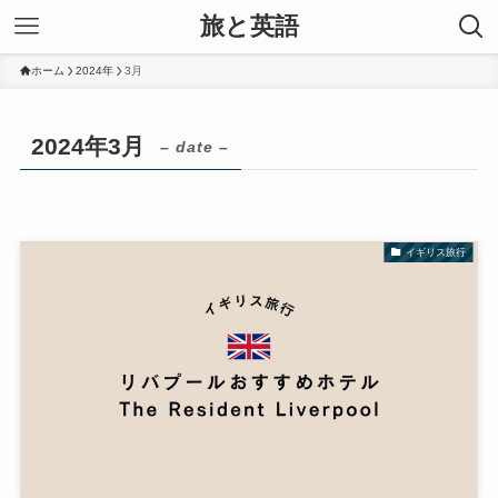
旅と英語
ホーム
2024年
3月
2024年3月
– date –
イギリス旅行