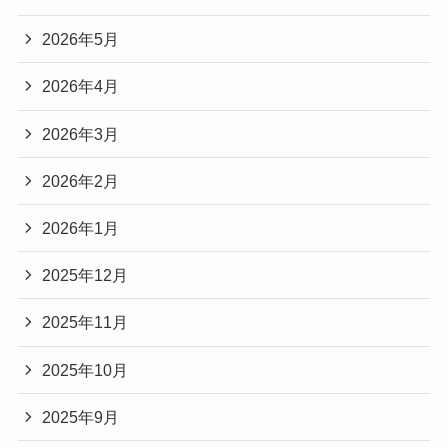
2026年5月
2026年4月
2026年3月
2026年2月
2026年1月
2025年12月
2025年11月
2025年10月
2025年9月