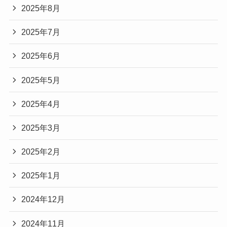
2025年8月
2025年7月
2025年6月
2025年5月
2025年4月
2025年3月
2025年2月
2025年1月
2024年12月
2024年11月