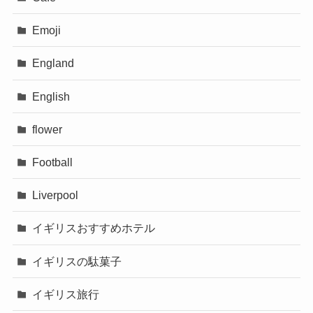
Emoji
England
English
flower
Football
Liverpool
イギリスおすすめホテル
イギリスの駄菓子
イギリス旅行