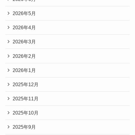
2026年5月
2026年4月
2026年3月
2026年2月
2026年1月
2025年12月
2025年11月
2025年10月
2025年9月