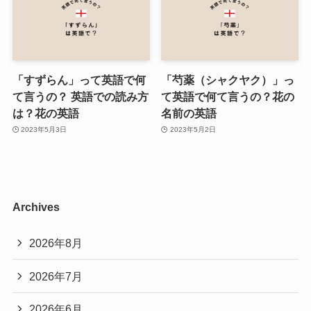
「すずらん」って英語で何
「芍薬（シャクヤク）」っ
て言うの？ 英語での読み方
て英語で何て言うの？花の
は？花の英語
名前の英語
2023年5月3日
2023年5月2日
Archives
2026年8月
2026年7月
2026年6月