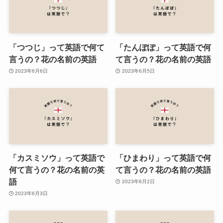
「つつじ」って英語で何て
「たんぽぽ」って英語で何
言うの？花の名前の英語
て言うの？花の名前の英語
2023年6月6日
2023年6月5日
「カスミソウ」って英語で
「ひまわり」って英語で何
何て言うの？花の名前の英
て言うの？花の名前の英語
語
2023年6月2日
2023年6月3日