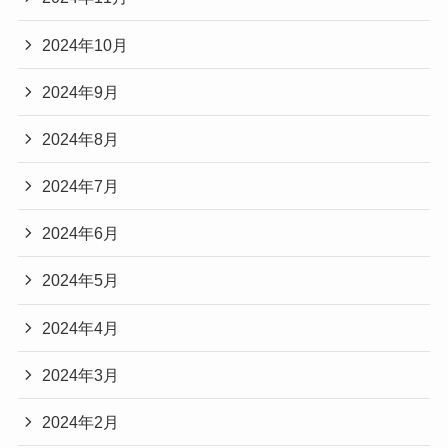
2024年10月
2024年9月
2024年8月
2024年7月
2024年6月
2024年5月
2024年4月
2024年3月
2024年2月