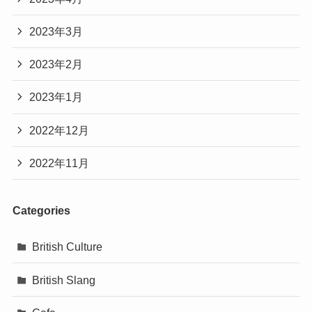
2023年3月
2023年2月
2023年1月
2022年12月
2022年11月
Categories
British Culture
British Slang