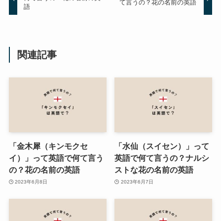
て言うの？花の名前の英語
語
関連記事
「金木犀（キンモクセ
「水仙（スイセン）」って
イ）」って英語で何て言う
英語で何て言うの？ナルシ
の？花の名前の英語
ストな花の名前の英語
2023年6月8日
2023年6月7日