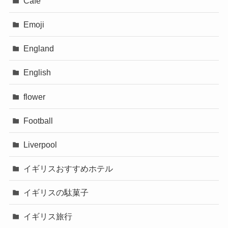
Cafe
Emoji
England
English
flower
Football
Liverpool
イギリスおすすめホテル
イギリスの駄菓子
イギリス旅行