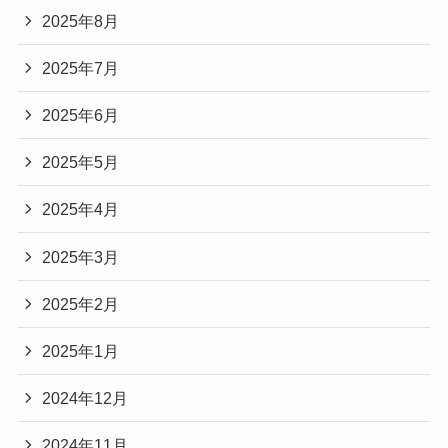
2025年8月
2025年7月
2025年6月
2025年5月
2025年4月
2025年3月
2025年2月
2025年1月
2024年12月
2024年11月