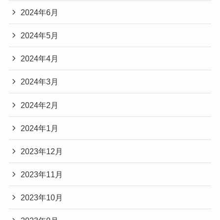
2024年6月
2024年5月
2024年4月
2024年3月
2024年2月
2024年1月
2023年12月
2023年11月
2023年10月