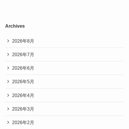
Archives
2026年8月
2026年7月
2026年6月
2026年5月
2026年4月
2026年3月
2026年2月