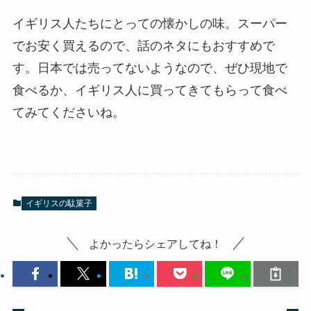
イギリス人たちにとっての懐かしの味。スーパー
でお安く買えるので、話のネタにもおすすめで
す。日本では売ってないようなので、ぜひ現地で
食べるか、イギリス人に買ってきてもらって食べ
てみてくださいね。
イギリスの駄菓子
よかったらシェアしてね！