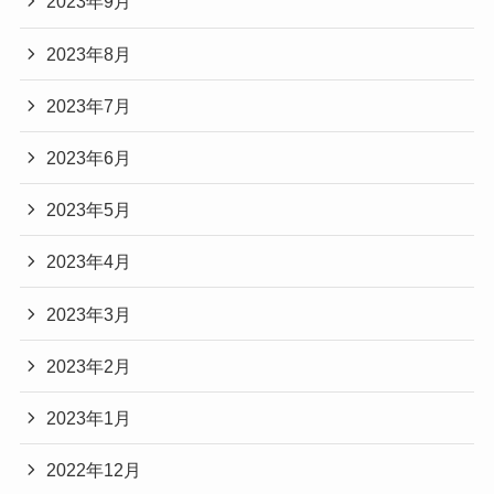
2023年9月
2023年8月
2023年7月
2023年6月
2023年5月
2023年4月
2023年3月
2023年2月
2023年1月
2022年12月