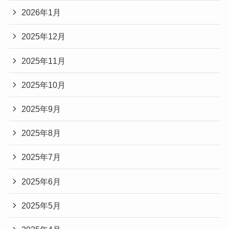
2026年1月
2025年12月
2025年11月
2025年10月
2025年9月
2025年8月
2025年7月
2025年6月
2025年5月