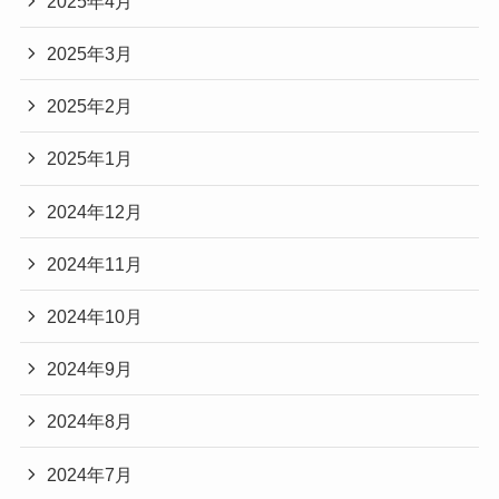
2025年4月
2025年3月
2025年2月
2025年1月
2024年12月
2024年11月
2024年10月
2024年9月
2024年8月
2024年7月