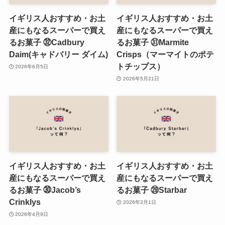
イギリス人おすすめ・お土
イギリス人おすすめ・お土
産にもなるスーパーで買え
産にもなるスーパーで買え
るお菓子 ㉜Cadbury
るお菓子 ㉛Marmite
Daim(キャドバリー ダイム)
Crisps（マーマイトのポテ
トチップス）
2026年6月5日
2026年5月21日
イギリス人おすすめ・お土
イギリス人おすすめ・お土
産にもなるスーパーで買え
産にもなるスーパーで買え
るお菓子 ㉚Jacob’s
るお菓子 ㉙Starbar
Crinklys
2026年3月1日
2026年4月9日