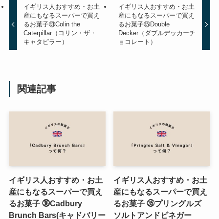
イギリス人おすすめ・お土
イギリス人おすすめ・お土
産にもなるスーパーで買え
産にもなるスーパーで買え
るお菓子⑬Colin the
るお菓子⑮Double
Caterpillar（コリン・ザ・
Decker（ダブルデッカーチ
キャタピラー）
ョコレート）
関連記事
イギリス人おすすめ・お土
イギリス人おすすめ・お土
産にもなるスーパーで買え
産にもなるスーパーで買え
るお菓子 ㊱Cadbury
るお菓子 ㉟プリングルズ
Brunch Bars(キャドバリー
ソルトアンドビネガー