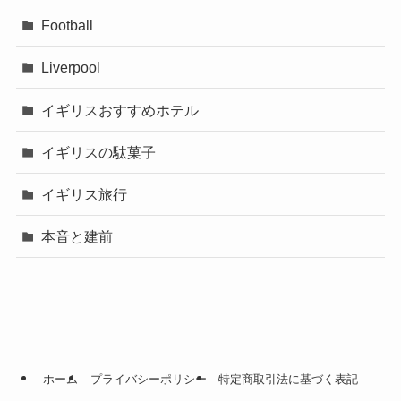
Football
Liverpool
イギリスおすすめホテル
イギリスの駄菓子
イギリス旅行
本音と建前
ホーム
プライバシーポリシー
特定商取引法に基づく表記