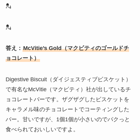
💂
💂
答え：
McVitie’s Gold（マクビティのゴールドチ
ョコレート）
Digestive Biscuit（ダイジェスティブビスケット）
で有名なMcVitie（マクビティ）社が出しているチ
ョコレートバーです。ザグザグしたビスケットを
キャラメル味のチョコレートでコーティングした
バー。甘いですが、1個1個が小さいのでパクっと
食べられておいしいですよ。