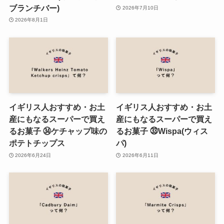
ブランチバー)
2026年7月10日
2026年8月1日
イギリス人おすすめ・お土
イギリス人おすすめ・お土
産にもなるスーパーで買え
産にもなるスーパーで買え
るお菓子 ㉞ケチャップ味の
るお菓子 ㉝Wispa(ウィス
ポテトチップス
パ)
2026年6月24日
2026年6月11日