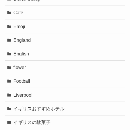
Cafe
Emoji
England
English
flower
Football
Liverpool
イギリスおすすめホテル
イギリスの駄菓子