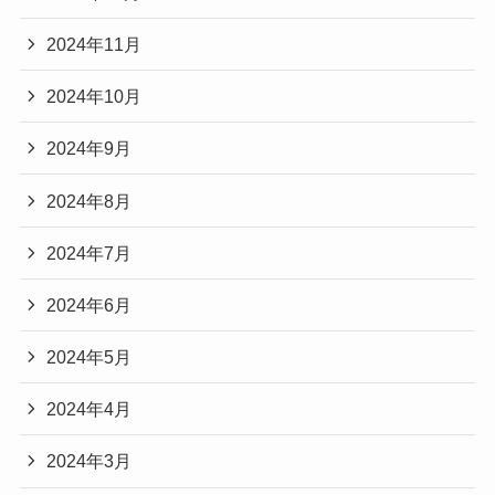
2024年11月
2024年10月
2024年9月
2024年8月
2024年7月
2024年6月
2024年5月
2024年4月
2024年3月