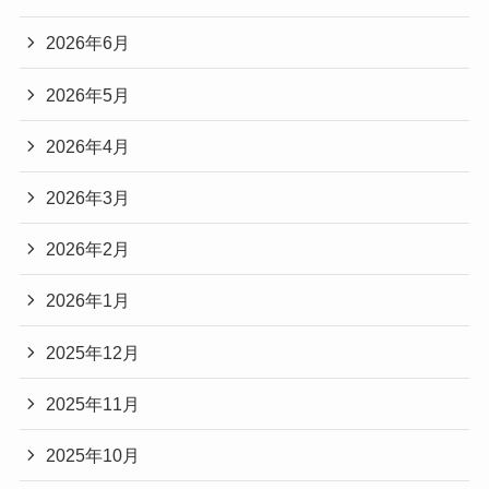
2026年6月
2026年5月
2026年4月
2026年3月
2026年2月
2026年1月
2025年12月
2025年11月
2025年10月