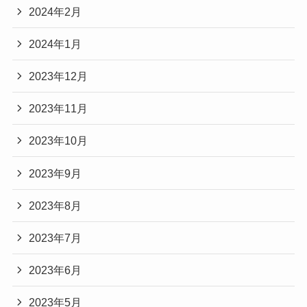
2024年2月
2024年1月
2023年12月
2023年11月
2023年10月
2023年9月
2023年8月
2023年7月
2023年6月
2023年5月