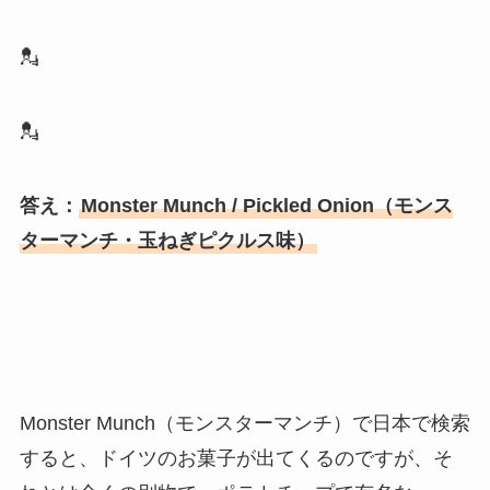
💂
💂
答え：
Monster Munch / Pickled Onion（モンス
ターマンチ・玉ねぎピクルス味）
Monster Munch（モンスターマンチ）で日本で検索
すると、ドイツのお菓子が出てくるのですが、そ