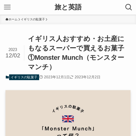
旅と英語
ホーム
イギリスの駄菓子
イギリス人おすすめ・お土産に
もなるスーパーで買えるお菓子
2023
12/02
①Monster Munch（モンスター
マンチ）
2023年12月1日
2023年12月2日
イギリスの駄菓子