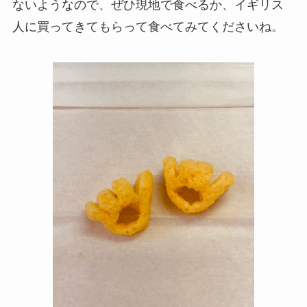
ないようなので、ぜひ現地で食べるか、イギリス
人に買ってきてもらって食べてみてくださいね。