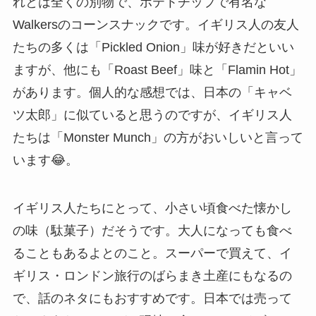
れとは全くの別物で、ポテトチップで有名な
Walkersのコーンスナックです。イギリス人の友人
たちの多くは「Pickled Onion」味が好きだといい
ますが、他にも「Roast Beef」味と「Flamin Hot」
があります。個人的な感想では、日本の「キャベ
ツ太郎」に似ていると思うのですが、イギリス人
たちは「Monster Munch」の方がおいしいと言って
います😂。
イギリス人たちにとって、小さい頃食べた懐かし
の味（駄菓子）だそうです。大人になっても食べ
ることもあるよとのこと。スーパーで買えて、イ
ギリス・ロンドン旅行のばらまき土産にもなるの
で、話のネタにもおすすめです。日本では売って