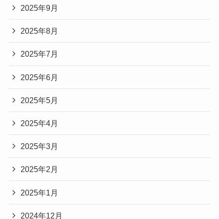
2025年9月
2025年8月
2025年7月
2025年6月
2025年5月
2025年4月
2025年3月
2025年2月
2025年1月
2024年12月