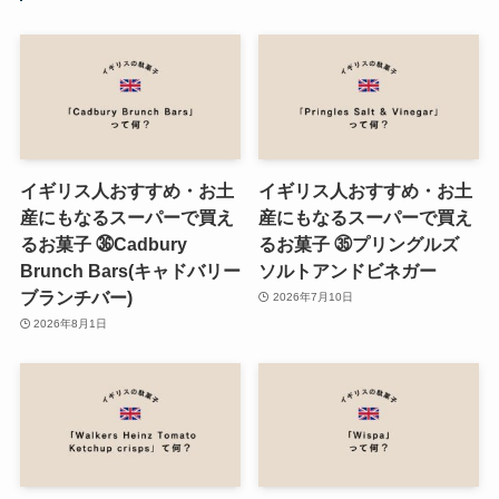
イギリス人おすすめ・お土
イギリス人おすすめ・お土
産にもなるスーパーで買え
産にもなるスーパーで買え
るお菓子 ㊱Cadbury
るお菓子 ㉟プリングルズ
Brunch Bars(キャドバリー
ソルトアンドビネガー
ブランチバー)
2026年7月10日
2026年8月1日