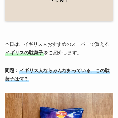
本日は、イギリス人おすすめのスーパーで買える
イギリスの駄菓子
をご紹介します。
問題：
イギリス人ならみんな知っている、この駄
菓子は何？