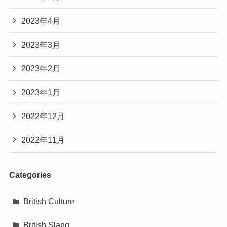
2023年4月
2023年3月
2023年2月
2023年1月
2022年12月
2022年11月
Categories
British Culture
British Slang