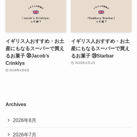
イギリス人おすすめ・お土
イギリス人おすすめ・お土
産にもなるスーパーで買え
産にもなるスーパーで買え
るお菓子 ㉚Jacob’s
るお菓子 ㉙Starbar
Crinklys
2026年3月1日
2026年4月9日
Archives
2026年8月
2026年7月