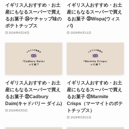
イギリス人おすすめ・お土
イギリス人おすすめ・お土
産にもなるスーパーで買え
産にもなるスーパーで買え
るお菓子 ㉞ケチャップ味の
るお菓子 ㉝Wispa(ウィス
ポテトチップス
パ)
2026年6月24日
2026年6月11日
イギリス人おすすめ・お土
イギリス人おすすめ・お土
産にもなるスーパーで買え
産にもなるスーパーで買え
るお菓子 ㉜Cadbury
るお菓子 ㉛Marmite
Daim(キャドバリー ダイム)
Crisps（マーマイトのポテ
トチップス）
2026年6月5日
2026年5月21日