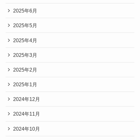
2025年6月
2025年5月
2025年4月
2025年3月
2025年2月
2025年1月
2024年12月
2024年11月
2024年10月