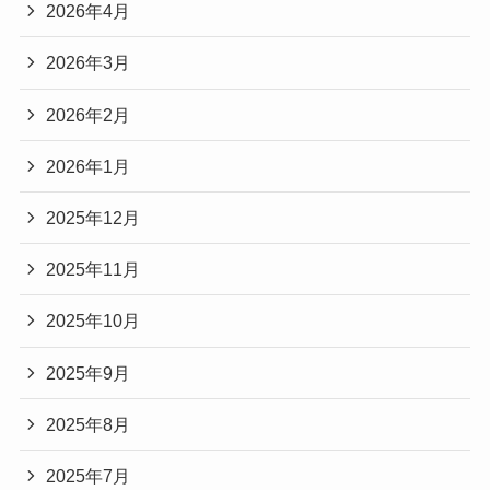
2026年4月
2026年3月
2026年2月
2026年1月
2025年12月
2025年11月
2025年10月
2025年9月
2025年8月
2025年7月