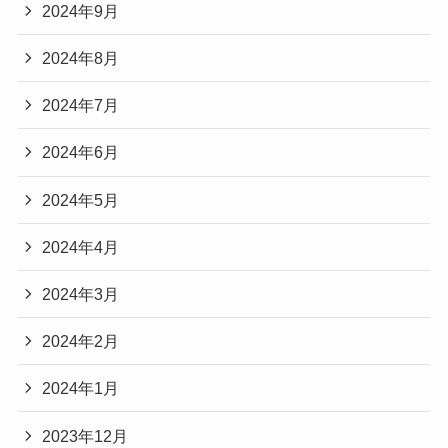
2024年9月
2024年8月
2024年7月
2024年6月
2024年5月
2024年4月
2024年3月
2024年2月
2024年1月
2023年12月