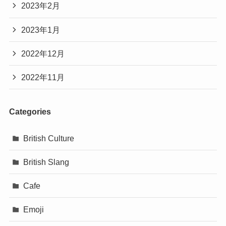
2023年2月
2023年1月
2022年12月
2022年11月
Categories
British Culture
British Slang
Cafe
Emoji