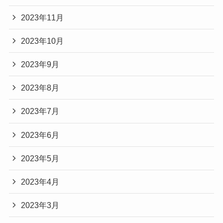
2023年11月
2023年10月
2023年9月
2023年8月
2023年7月
2023年6月
2023年5月
2023年4月
2023年3月