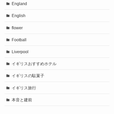
England
English
flower
Football
Liverpool
イギリスおすすめホテル
イギリスの駄菓子
イギリス旅行
本音と建前