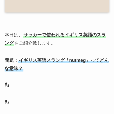
本日は、
サッカーで使われるイギリス英語のスラ
ング
をご紹介致します。
問題：
イギリス英語スラング「nutmeg」ってどん
な意味？
💂
💂