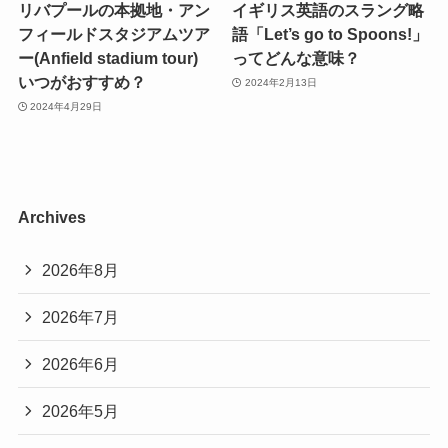
リバプールの本拠地・アン
イギリス英語のスラング略
フィールドスタジアムツア
語「Let’s go to Spoons!」
ー(Anfield stadium tour)
ってどんな意味？
いつがおすすめ？
2024年2月13日
2024年4月29日
Archives
2026年8月
2026年7月
2026年6月
2026年5月