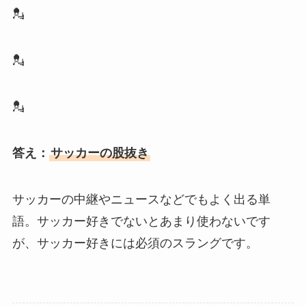
💂
💂
💂
答え：
サッカーの股抜き
サッカーの中継やニュースなどでもよく出る単
語。サッカー好きでないとあまり使わないです
が、サッカー好きには必須のスラングです。