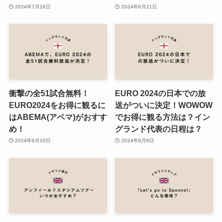
2024年7月26日
2024年6月21日
衝撃の全51試合無料！
EURO 2024の日本での放
EURO2024をお得に観るに
送がついに決定！WOWOW
はABEMA(アベマ)がおすす
でお得に観る方法は？イン
め！
グランド代表の日程は？
2024年6月10日
2024年6月8日