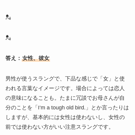
💂
💂
答え：
女性、彼女
男性が使うスラングで、下品な感じで「女」と使
われる言葉なイメージです。場合によっては恋人
の意味になることも。たまに冗談でお母さんが自
分のことを「I’m a tough old bird.」とか言ったりは
しますが、基本的には女性は使わないし、女性の
前では使わない方がいい注意スラングです。