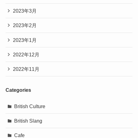
2023年3月
2023年2月
2023年1月
2022年12月
2022年11月
Categories
British Culture
British Slang
Cafe