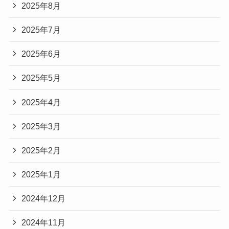
2025年8月
2025年7月
2025年6月
2025年5月
2025年4月
2025年3月
2025年2月
2025年1月
2024年12月
2024年11月