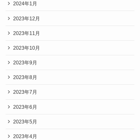
2024年1月
2023年12月
2023年11月
2023年10月
2023年9月
2023年8月
2023年7月
2023年6月
2023年5月
2023年4月