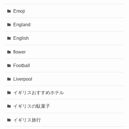
Emoji
England
English
flower
Football
Liverpool
イギリスおすすめホテル
イギリスの駄菓子
イギリス旅行