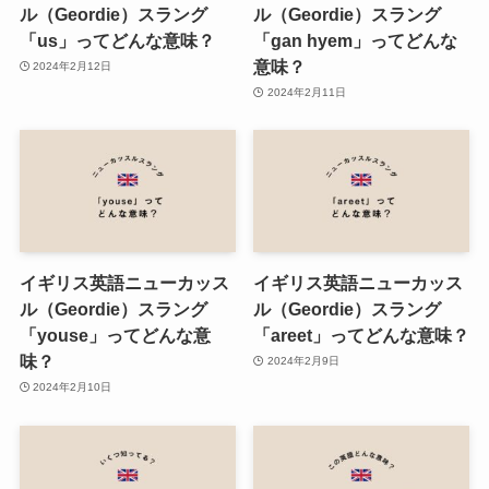
ル（Geordie）スラング
ル（Geordie）スラング
「us」ってどんな意味？
「gan hyem」ってどんな
意味？
2024年2月12日
2024年2月11日
イギリス英語ニューカッス
イギリス英語ニューカッス
ル（Geordie）スラング
ル（Geordie）スラング
「youse」ってどんな意
「areet」ってどんな意味？
味？
2024年2月9日
2024年2月10日