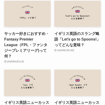
サッカー好きにおすすめ・
イギリス英語のスラング略
Fantasy Premier
語「Let’s go to Spoons!」
League（FPL・ファンタ
ってどんな意味？
ジープレミアリーグ)って
2024年2月13日
何？
2025年4月11日
イギリス英語ニューカッス
イギリス英語ニューカッス