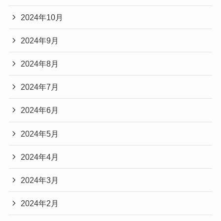
2024年10月
2024年9月
2024年8月
2024年7月
2024年6月
2024年5月
2024年4月
2024年3月
2024年2月