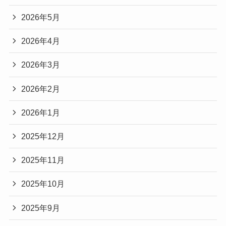
2026年5月
2026年4月
2026年3月
2026年2月
2026年1月
2025年12月
2025年11月
2025年10月
2025年9月