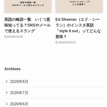
英語の略語一覧 いくつ意
Ed Sheeran（エド・シー
味知ってる？SNSやメール
ラン）のインスタ英語
で使えるスラング
「style it out」ってどんな
意味？
2024年2月2日
2024年1月31日
Archives
2026年8月
2026年7月
2026年6月