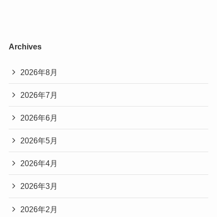
Archives
2026年8月
2026年7月
2026年6月
2026年5月
2026年4月
2026年3月
2026年2月