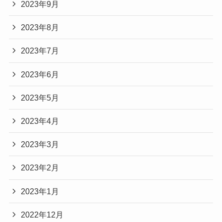
2023年9月
2023年8月
2023年7月
2023年6月
2023年5月
2023年4月
2023年3月
2023年2月
2023年1月
2022年12月