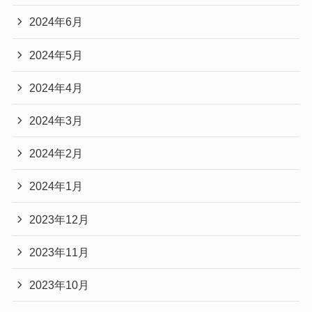
2024年6月
2024年5月
2024年4月
2024年3月
2024年2月
2024年1月
2023年12月
2023年11月
2023年10月