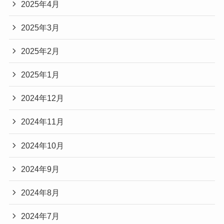
2025年4月
2025年3月
2025年2月
2025年1月
2024年12月
2024年11月
2024年10月
2024年9月
2024年8月
2024年7月