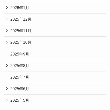
2026年1月
2025年12月
2025年11月
2025年10月
2025年9月
2025年8月
2025年7月
2025年6月
2025年5月