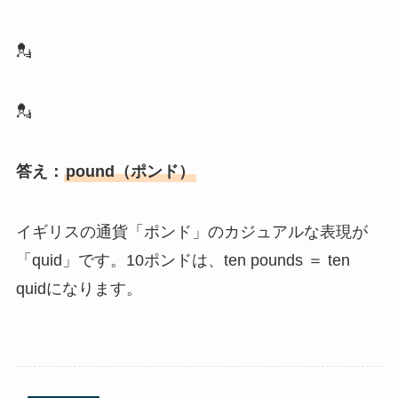
💂
💂
答え：
pound（ポンド）
イギリスの通貨「ポンド」のカジュアルな表現が
「quid」です。10ポンドは、ten pounds ＝ ten
quidになります。