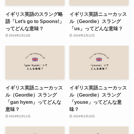
イギリス英語のスラング略
イギリス英語ニューカッス
語「Let’s go to Spoons!」
ル（Geordie）スラング
ってどんな意味？
「us」ってどんな意味？
2024年2月13日
2024年2月12日
イギリス英語ニューカッス
イギリス英語ニューカッス
ル（Geordie）スラング
ル（Geordie）スラング
「gan hyem」ってどんな
「youse」ってどんな意
意味？
味？
2024年2月11日
2024年2月10日