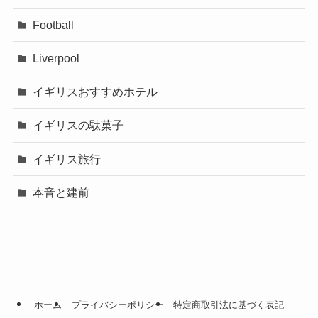
Football
Liverpool
イギリスおすすめホテル
イギリスの駄菓子
イギリス旅行
本音と建前
ホーム
プライバシーポリシー
特定商取引法に基づく表記