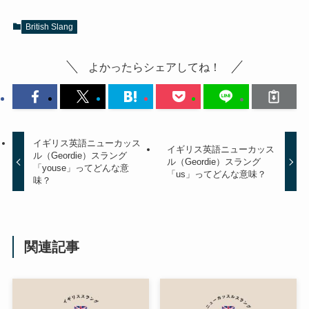
British Slang
よかったらシェアしてね！
イギリス英語ニューカッス
イギリス英語ニューカッス
ル（Geordie）スラング
ル（Geordie）スラング
「youse」ってどんな意
「us」ってどんな意味？
味？
関連記事