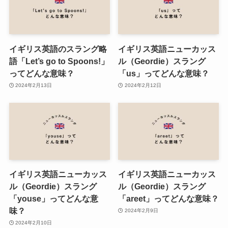
イギリス英語のスラング略
イギリス英語ニューカッス
語「Let’s go to Spoons!」
ル（Geordie）スラング
ってどんな意味？
「us」ってどんな意味？
2024年2月13日
2024年2月12日
イギリス英語ニューカッス
イギリス英語ニューカッス
ル（Geordie）スラング
ル（Geordie）スラング
「youse」ってどんな意
「areet」ってどんな意味？
味？
2024年2月9日
2024年2月10日