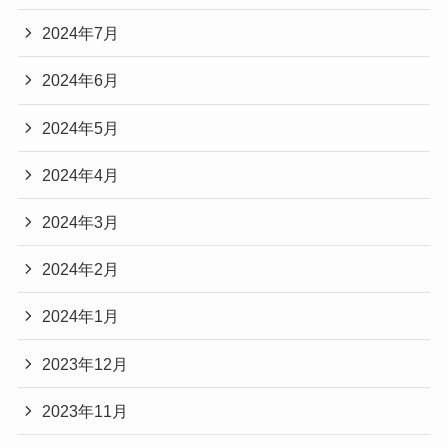
2024年7月
2024年6月
2024年5月
2024年4月
2024年3月
2024年2月
2024年1月
2023年12月
2023年11月