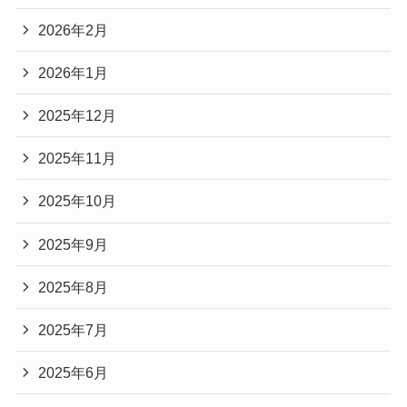
2026年2月
2026年1月
2025年12月
2025年11月
2025年10月
2025年9月
2025年8月
2025年7月
2025年6月