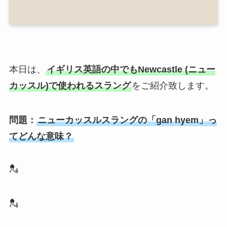
本日は、
イギリス英語の中でもNewcastle (ニュー
カッスル)で使われるスラング
をご紹介致します。
問題：
ニューカッスルスラングの「gan hyem」っ
てどんな意味？
💂
💂