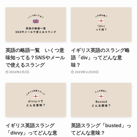
英語の略語一覧 いくつ意
イギリス英語のスラング略
味知ってる？SNSやメール
語「div」ってどんな意
で使えるスラング
味？
2024年2月2日
2023年11月20日
イギリス英語スラング
英語スラング「busted」っ
「divvy」ってどんな意
てどんな意味？