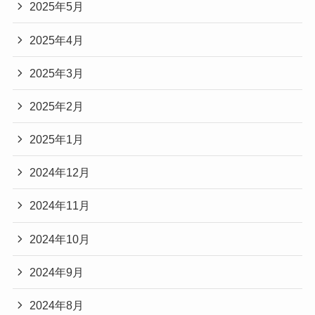
2025年5月
2025年4月
2025年3月
2025年2月
2025年1月
2024年12月
2024年11月
2024年10月
2024年9月
2024年8月