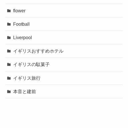
flower
Football
Liverpool
イギリスおすすめホテル
イギリスの駄菓子
イギリス旅行
本音と建前