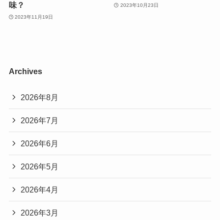
味？
2023年10月23日
2023年11月19日
Archives
2026年8月
2026年7月
2026年6月
2026年5月
2026年4月
2026年3月