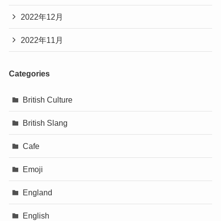
2022年12月
2022年11月
Categories
British Culture
British Slang
Cafe
Emoji
England
English