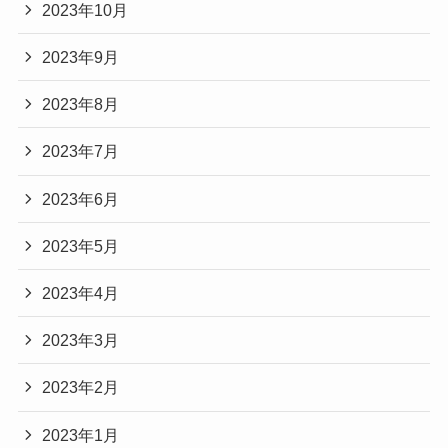
2023年10月
2023年9月
2023年8月
2023年7月
2023年6月
2023年5月
2023年4月
2023年3月
2023年2月
2023年1月