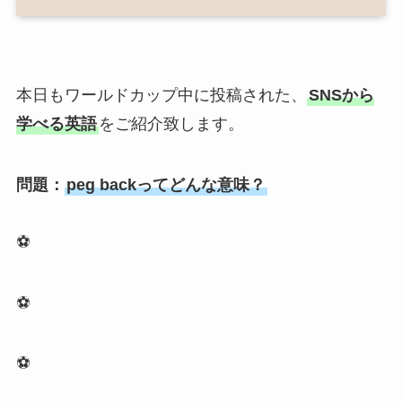
本日もワールドカップ中に投稿された、
SNSから
学べる英語
をご紹介致します。
問題：
peg backってどんな意味？
⚽
⚽
⚽