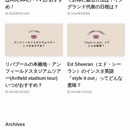
め！
グランド代表の日程は？
2024年6月10日
2024年6月8日
リバプールの本拠地・アン
Ed Sheeran（エド・シー
フィールドスタジアムツア
ラン）のインスタ英語
ー(Anfield stadium tour)
「style it out」ってどんな
いつがおすすめ？
意味？
2024年4月29日
2024年1月31日
Archives