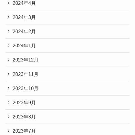
2024年4月
2024年3月
2024年2月
2024年1月
2023年12月
2023年11月
2023年10月
2023年9月
2023年8月
2023年7月