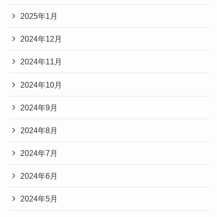
2025年1月
2024年12月
2024年11月
2024年10月
2024年9月
2024年8月
2024年7月
2024年6月
2024年5月