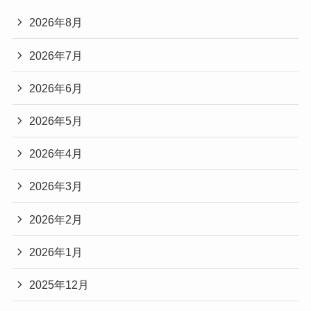
2026年8月
2026年7月
2026年6月
2026年5月
2026年4月
2026年3月
2026年2月
2026年1月
2025年12月