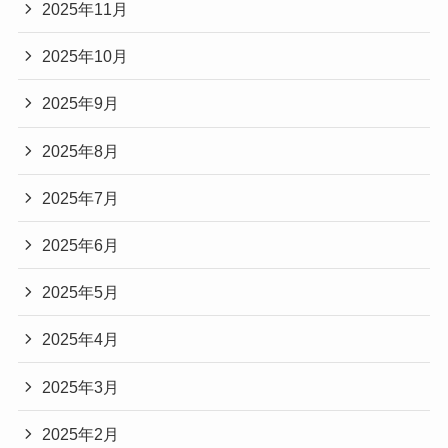
2025年11月
2025年10月
2025年9月
2025年8月
2025年7月
2025年6月
2025年5月
2025年4月
2025年3月
2025年2月