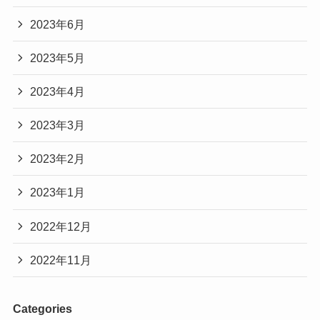
2023年6月
2023年5月
2023年4月
2023年3月
2023年2月
2023年1月
2022年12月
2022年11月
Categories