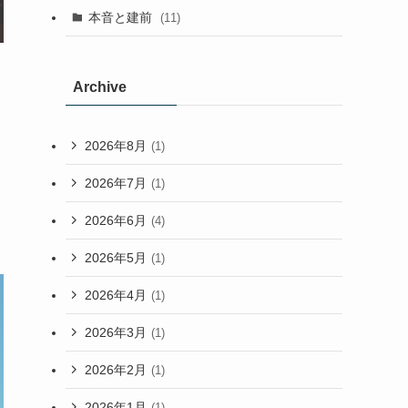
本音と建前
(11)
Archive
2026年8月
(1)
2026年7月
(1)
2026年6月
(4)
2026年5月
(1)
2026年4月
(1)
2026年3月
(1)
2026年2月
(1)
2026年1月
(1)