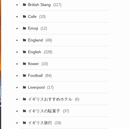
British Slang
(117)
Cafe
(10)
Emoji
(12)
England
(49)
English
(228)
flower
(10)
Football
(84)
Liverpool
(17)
イギリスおすすめホテル
(6)
イギリスの駄菓子
(37)
イギリス旅行
(19)