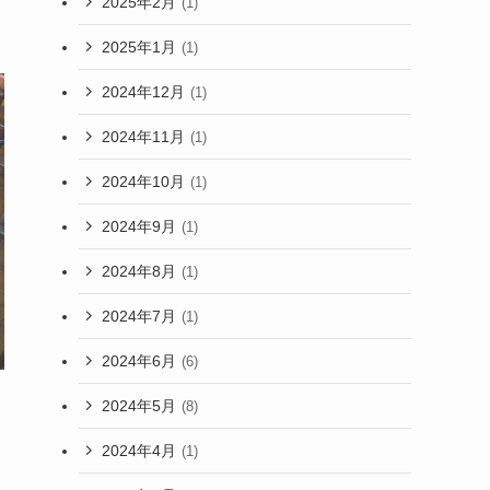
2025年2月
(1)
2025年1月
(1)
2024年12月
(1)
2024年11月
(1)
2024年10月
(1)
2024年9月
(1)
2024年8月
(1)
2024年7月
(1)
2024年6月
(6)
2024年5月
(8)
2024年4月
(1)