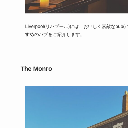
Liverpool(リバプール)には、おいしく素敵な
すめのパブをご紹介します。
The Monro