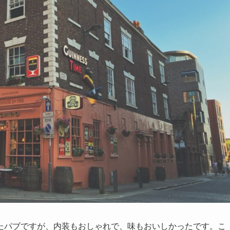
たパブですが、内装もおしゃれで、味もおいしかったです。こ