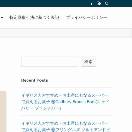
特定商取引法に基づく表記
プライバシーポリシー
検索
Recent Posts
イギリス人おすすめ・お土産にもなるスーパー
で買えるお菓子 ㊱Cadbury Brunch Bars(キャド
バリー ブランチバー)
イギリス人おすすめ・お土産にもなるスーパー
で買えるお菓子 ㉟プリングルズ ソルトアンドビ