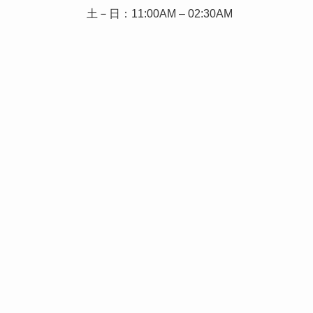
土－日：11:00AM – 02:30AM