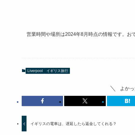
営業時間や場所は2024年8月時点の情報です。
Liverpool
イギリス旅行
よかっ
イギリスの電車は、遅延したら返金してくれる？