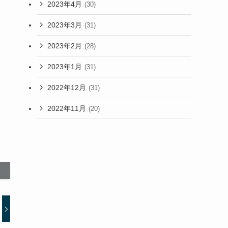
2023年4月
(30)
2023年3月
(31)
2023年2月
(28)
2023年1月
(31)
2022年12月
(31)
2022年11月
(20)