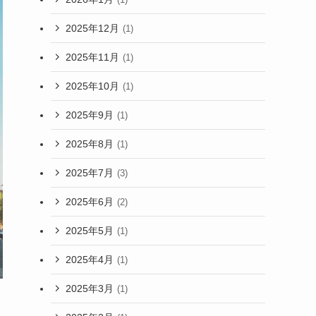
2025年12月
(1)
2025年11月
(1)
2025年10月
(1)
2025年9月
(1)
2025年8月
(1)
2025年7月
(3)
2025年6月
(2)
2025年5月
(1)
2025年4月
(1)
2025年3月
(1)