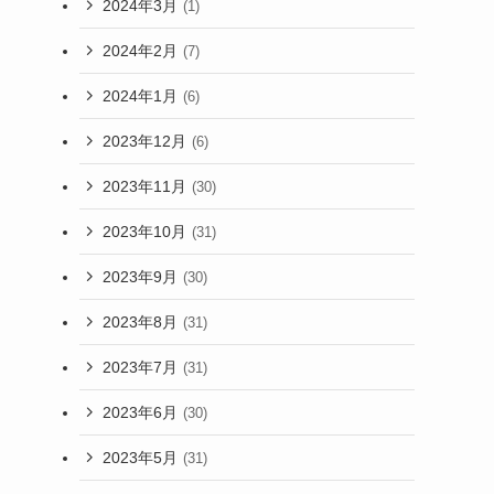
2024年3月
(1)
2024年2月
(7)
2024年1月
(6)
2023年12月
(6)
2023年11月
(30)
2023年10月
(31)
2023年9月
(30)
2023年8月
(31)
2023年7月
(31)
2023年6月
(30)
2023年5月
(31)