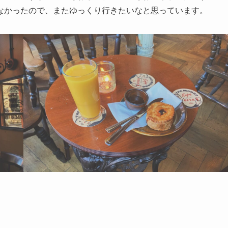
なかったので、またゆっくり行きたいなと思っています。