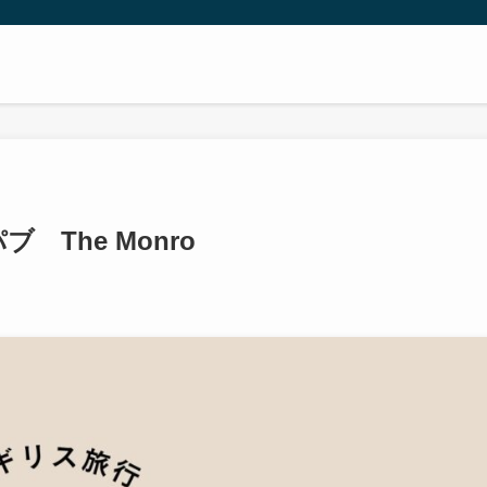
The Monro