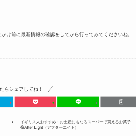
おでかけ前に最新情報の確認をしてから行ってみてくださいね。
たらシェアしてね！
イギリス人おすすめ・お土産にもなるスーパーで買えるお菓子
⑲After Eight（アフターエイト）