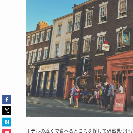
ホテルの近くで食べるところを探して偶然見つけ