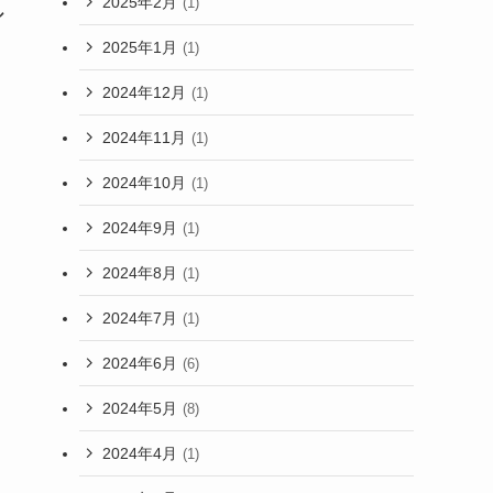
2025年2月
(1)
ル
2025年1月
(1)
2024年12月
(1)
2024年11月
(1)
2024年10月
(1)
2024年9月
(1)
2024年8月
(1)
2024年7月
(1)
2024年6月
(6)
2024年5月
(8)
2024年4月
(1)