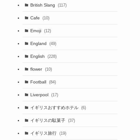
British Slang
(117)
Cafe
(10)
Emoji
(12)
England
(49)
English
(228)
flower
(10)
Football
(84)
Liverpool
(17)
イギリスおすすめホテル
(6)
イギリスの駄菓子
(37)
イギリス旅行
(19)