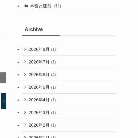
本音と建前
(11)
Archive
2026年8月
(1)
2026年7月
(1)
2026年6月
(4)
2026年5月
(1)
2026年4月
(1)
2026年3月
(1)
2026年2月
(1)
2026年1月
(1)