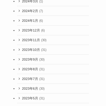
2024年3月
(1)
2024年2月
(7)
2024年1月
(6)
2023年12月
(6)
2023年11月
(30)
2023年10月
(31)
2023年9月
(30)
2023年8月
(31)
2023年7月
(31)
2023年6月
(30)
2023年5月
(31)