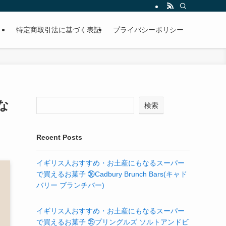
特定商取引法に基づく表記
プライバシーポリシー
な
検索
Recent Posts
イギリス人おすすめ・お土産にもなるスーパー
で買えるお菓子 ㊱Cadbury Brunch Bars(キャド
バリー ブランチバー)
イギリス人おすすめ・お土産にもなるスーパー
で買えるお菓子 ㉟プリングルズ ソルトアンドビ