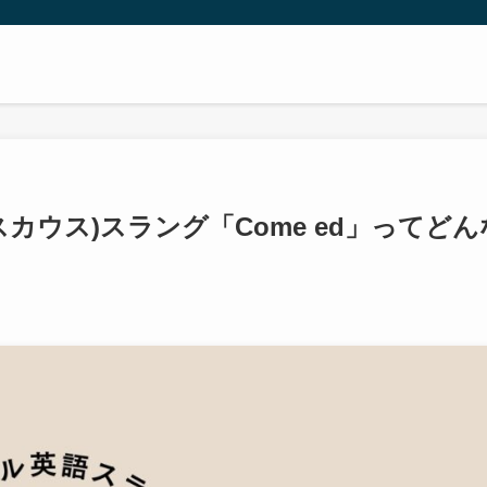
スカウス)スラング「Come ed」ってどん