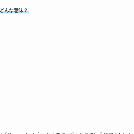
てどんな意味？