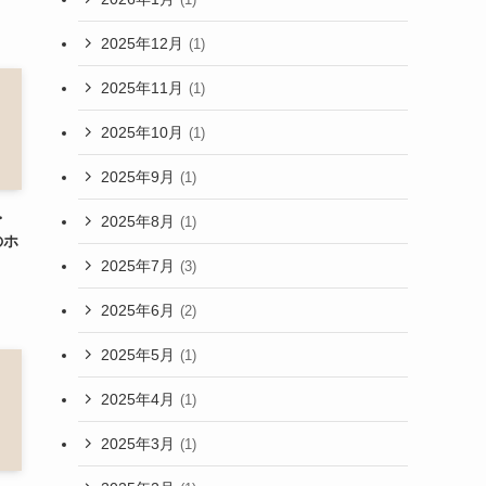
2025年12月
(1)
2025年11月
(1)
2025年10月
(1)
2025年9月
(1)
・
2025年8月
(1)
のホ
2025年7月
(3)
2025年6月
(2)
2025年5月
(1)
2025年4月
(1)
2025年3月
(1)