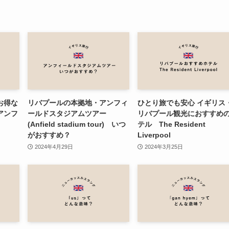
お得な
リバプールの本拠地・アンフィ
ひとり旅でも安心 イギリス
アンフ
ールドスタジアムツアー
リバプール観光におすすめ
(Anfield stadium tour) いつ
テル The Resident
がおすすめ？
Liverpool
2024年4月29日
2024年3月25日