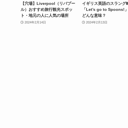
【穴場】Liverpool（リバプー
イギリス英語のスラング
ル）おすすめ旅行観光スポッ
「Let’s go to Spoons
ト・地元の人に人気の場所
どんな意味？
2024年2月14日
2024年2月13日