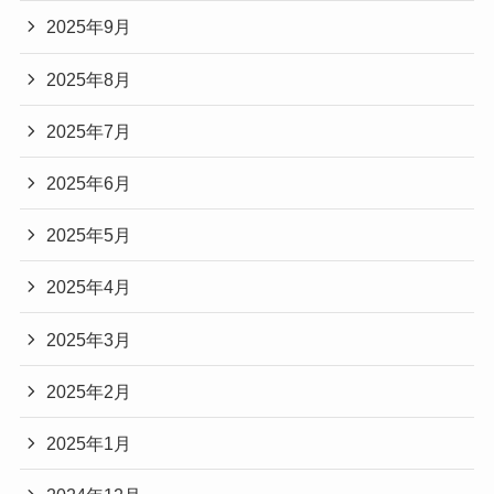
2025年9月
2025年8月
2025年7月
2025年6月
2025年5月
2025年4月
2025年3月
2025年2月
2025年1月