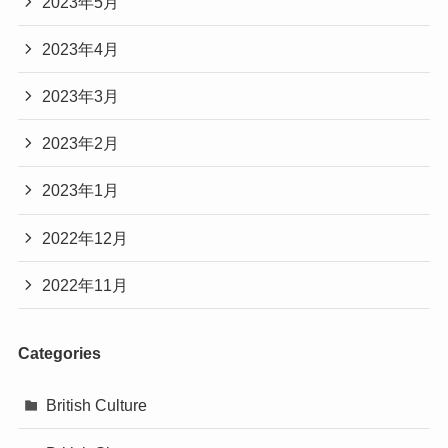
2023年5月
2023年4月
2023年3月
2023年2月
2023年1月
2022年12月
2022年11月
Categories
British Culture