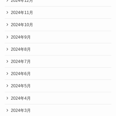
2024年12月
2024年11月
2024年10月
2024年9月
2024年8月
2024年7月
2024年6月
2024年5月
2024年4月
2024年3月