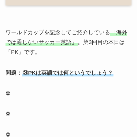
ワールドカップを記念してご紹介している
「海外
では通じないサッカー英語」
。第3回目の本日は
「PK」です。
問題：
③PKは英語では何というでしょう？
⚽
⚽
⚽