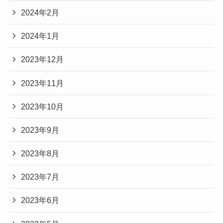
2024年2月
2024年1月
2023年12月
2023年11月
2023年10月
2023年9月
2023年8月
2023年7月
2023年6月