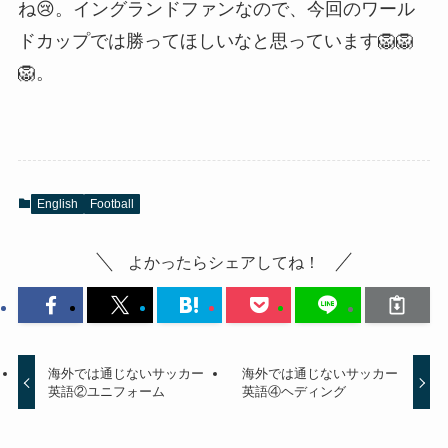
ね😢。イングランドファンなので、今回のワール
ドカップでは勝ってほしいなと思っています🦁🦁
🦁。
English
Football
よかったらシェアしてね！
海外では通じないサッカー
海外では通じないサッカー
英語②ユニフォーム
英語④ヘディング