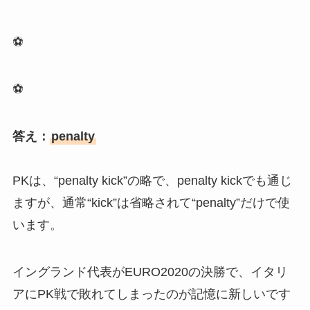
⚽
⚽
答え：
penalty
PKは、“penalty kick”の略で、penalty kickでも通じ
ますが、通常“kick”は省略されて“penalty”だけで使
います。
イングランド代表がEURO2020の決勝で、イタリ
アにPK戦で敗れてしまったのが記憶に新しいです