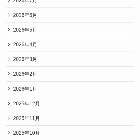
2026年7月
2026年6月
2026年5月
2026年4月
2026年3月
2026年2月
2026年1月
2025年12月
2025年11月
2025年10月