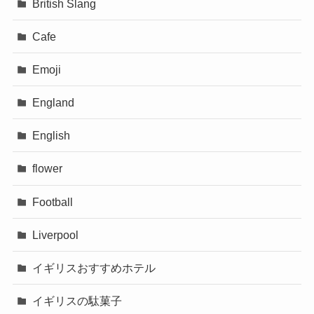
British Slang
Cafe
Emoji
England
English
flower
Football
Liverpool
イギリスおすすめホテル
イギリスの駄菓子