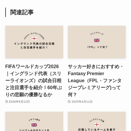
関連記事
FIFAワールドカップ2026
サッカー好きにおすすめ・
｜イングランド代表（スリ
Fantasy Premier
ーライオンズ）の試合日程
League（FPL・ファンタ
と注目選手を紹介！60年ぶ
ジープレミアリーグ)って
りの悲願の優勝なるか
何？
2026年6月12日
2025年4月11日