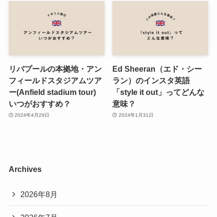
リバプールの本拠地・アン
Ed Sheeran（エド・シー
フィールドスタジアムツア
ラン）のインスタ英語
ー(Anfield stadium tour)
「style it out」ってどんな
いつがおすすめ？
意味？
2024年4月29日
2024年1月31日
Archives
2026年8月