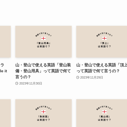
ーラ
山・登山で使える英語「登山装
山・登山で使える英語「頂
 it
備・登山用具」って英語で何て
って英語で何て言うの？
言うの？
2023年11月29日
2023年11月30日