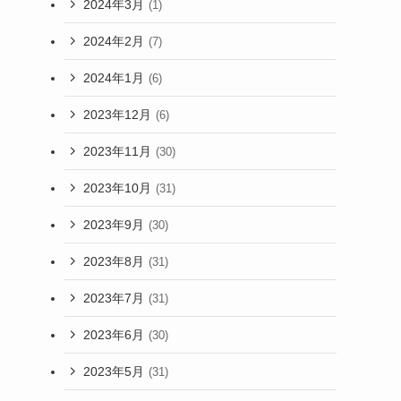
2024年3月
(1)
2024年2月
(7)
2024年1月
(6)
2023年12月
(6)
2023年11月
(30)
2023年10月
(31)
2023年9月
(30)
2023年8月
(31)
2023年7月
(31)
2023年6月
(30)
2023年5月
(31)