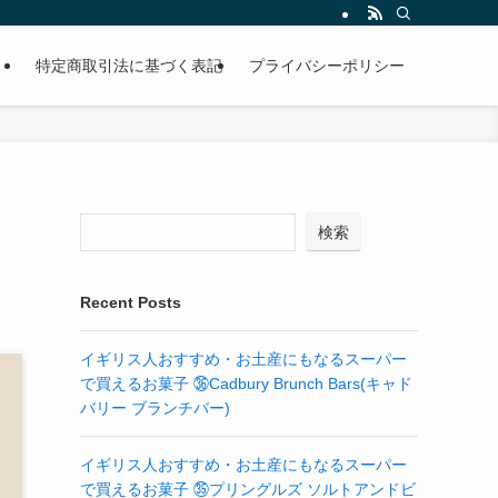
特定商取引法に基づく表記
プライバシーポリシー
検索
Recent Posts
イギリス人おすすめ・お土産にもなるスーパー
で買えるお菓子 ㊱Cadbury Brunch Bars(キャド
バリー ブランチバー)
イギリス人おすすめ・お土産にもなるスーパー
で買えるお菓子 ㉟プリングルズ ソルトアンドビ