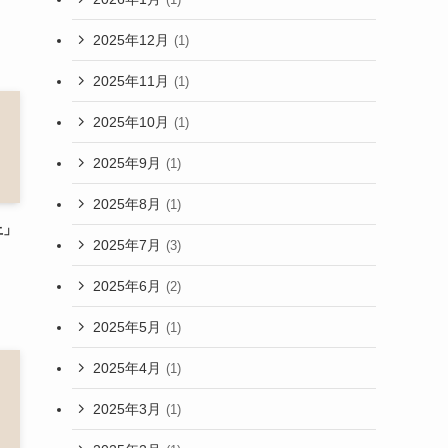
2025年12月
(1)
2025年11月
(1)
2025年10月
(1)
2025年9月
(1)
2025年8月
(1)
上」
2025年7月
(3)
2025年6月
(2)
2025年5月
(1)
2025年4月
(1)
2025年3月
(1)