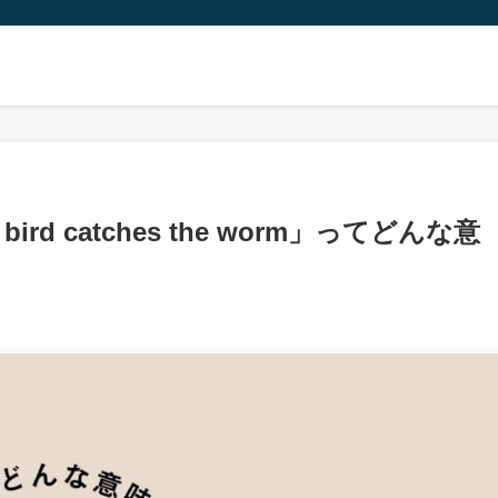
ird catches the worm」ってどんな意