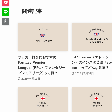
関連記事
サッカー好きにおすすめ・
Ed Sheeran（エド・シ
Fantasy Premier
ン）のインスタ英語「style
League（FPL・ファンタジー
out」ってどんな意味？
プレミアリーグ)って何？
2024年1月31日
2025年4月11日