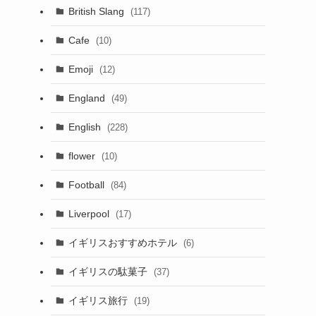
British Slang
(117)
Cafe
(10)
Emoji
(12)
England
(49)
English
(228)
flower
(10)
Football
(84)
Liverpool
(17)
イギリスおすすめホテル
(6)
イギリスの駄菓子
(37)
イギリス旅行
(19)