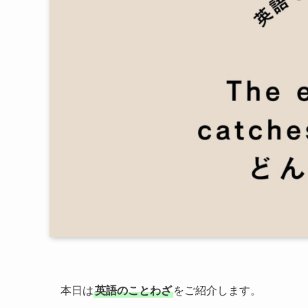
本日は
英語のことわざ
をご紹介します。