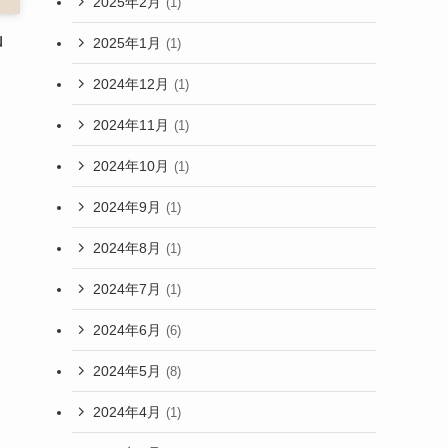
2025年2月
(1)
山
2025年1月
(1)
？
2024年12月
(1)
2024年11月
(1)
2024年10月
(1)
2024年9月
(1)
2024年8月
(1)
2024年7月
(1)
2024年6月
(6)
2024年5月
(8)
2024年4月
(1)