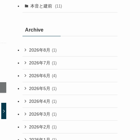
本音と建前
(11)
Archive
2026年8月
(1)
2026年7月
(1)
2026年6月
(4)
2026年5月
(1)
2026年4月
(1)
2026年3月
(1)
2026年2月
(1)
2026年1月
(1)