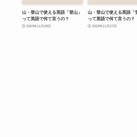
山・登山で使える英語「登山」
山・登山で使える英語「
って英語で何て言うの？
って英語で何て言うの？
2023年11月28日
2023年11月27日