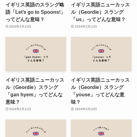
イギリス英語のスラング略
イギリス英語ニューカッス
語「Let’s go to Spoons!」
ル（Geordie）スラング
ってどんな意味？
「us」ってどんな意味？
2024年2月13日
2024年2月12日
イギリス英語ニューカッス
イギリス英語ニューカッス
ル（Geordie）スラング
ル（Geordie）スラング
「gan hyem」ってどんな
「youse」ってどんな意
意味？
味？
2024年2月11日
2024年2月10日