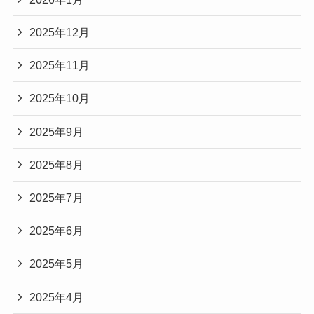
2025年12月
2025年11月
2025年10月
2025年9月
2025年8月
2025年7月
2025年6月
2025年5月
2025年4月