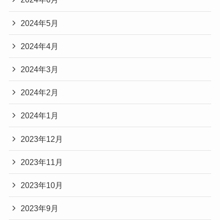
2024年5月
2024年4月
2024年3月
2024年2月
2024年1月
2023年12月
2023年11月
2023年10月
2023年9月