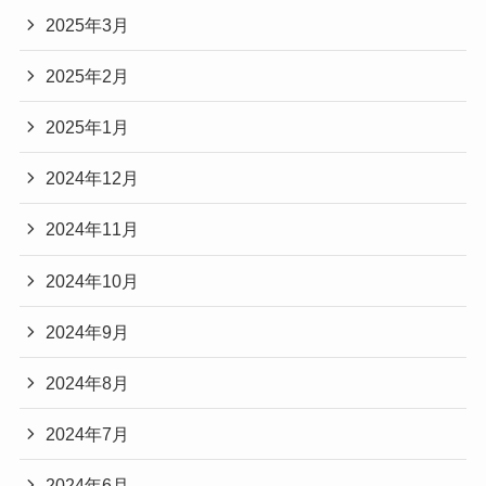
2025年3月
2025年2月
2025年1月
2024年12月
2024年11月
2024年10月
2024年9月
2024年8月
2024年7月
2024年6月