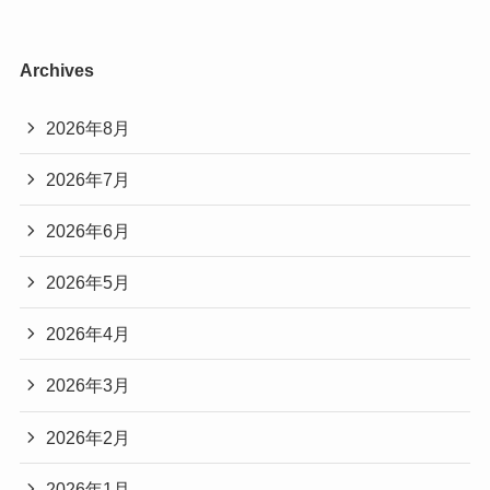
Archives
2026年8月
2026年7月
2026年6月
2026年5月
2026年4月
2026年3月
2026年2月
2026年1月