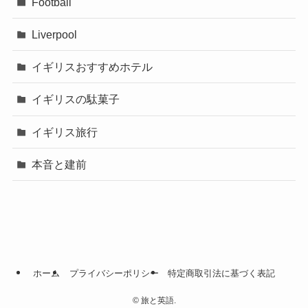
Football
Liverpool
イギリスおすすめホテル
イギリスの駄菓子
イギリス旅行
本音と建前
ホーム
プライバシーポリシー
特定商取引法に基づく表記
©
旅と英語.