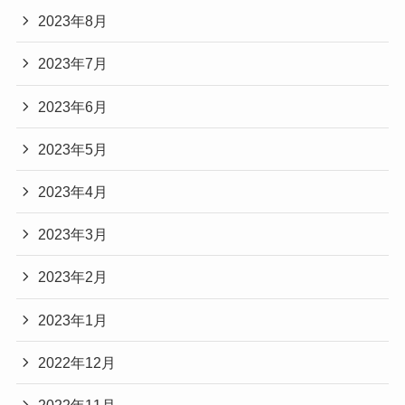
2023年8月
2023年7月
2023年6月
2023年5月
2023年4月
2023年3月
2023年2月
2023年1月
2022年12月
2022年11月