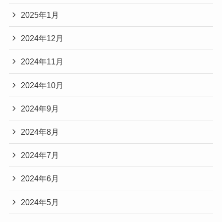
2025年1月
2024年12月
2024年11月
2024年10月
2024年9月
2024年8月
2024年7月
2024年6月
2024年5月