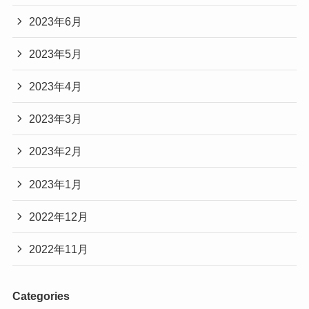
2023年6月
2023年5月
2023年4月
2023年3月
2023年2月
2023年1月
2022年12月
2022年11月
Categories