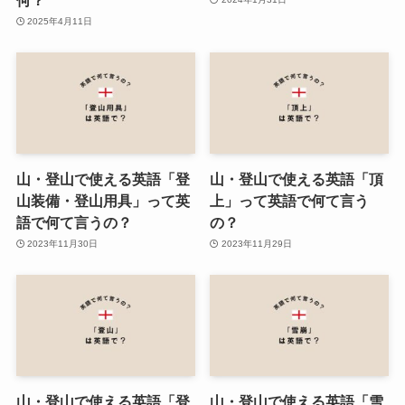
2025年4月11日
山・登山で使える英語「登
山・登山で使える英語「頂
山装備・登山用具」って英
上」って英語で何て言う
語で何て言うの？
の？
2023年11月30日
2023年11月29日
山・登山で使える英語「登
山・登山で使える英語「雪