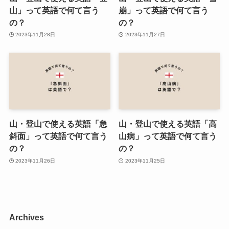
山」って英語で何て言う
崩」って英語で何て言う
の？
の？
2023年11月28日
2023年11月27日
山・登山で使える英語「急
山・登山で使える英語「高
斜面」って英語で何て言う
山病」って英語で何て言う
の？
の？
2023年11月26日
2023年11月25日
Archives