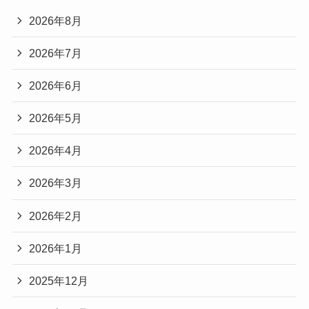
2026年8月
2026年7月
2026年6月
2026年5月
2026年4月
2026年3月
2026年2月
2026年1月
2025年12月