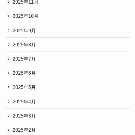
2025年11月
2025年10月
2025年9月
2025年8月
2025年7月
2025年6月
2025年5月
2025年4月
2025年3月
2025年2月