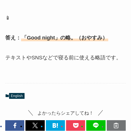
📱
答え：
「Good night」の略。（おやすみ）
テキストやSNSなどで寝る前に使える略語です。
English
よかったらシェアしてね！