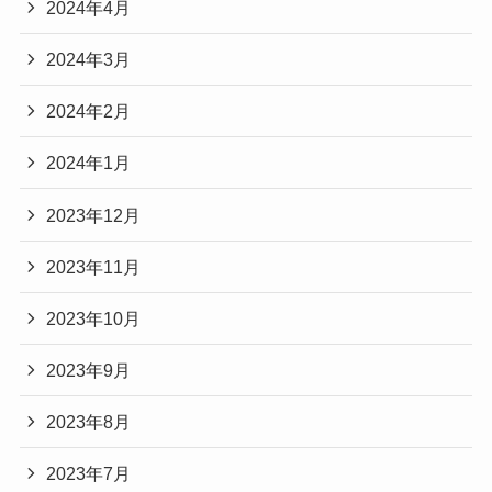
2024年4月
2024年3月
2024年2月
2024年1月
2023年12月
2023年11月
2023年10月
2023年9月
2023年8月
2023年7月