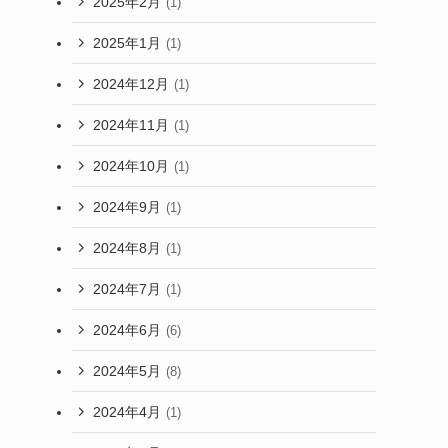
2025年2月
(1)
2025年1月
(1)
2024年12月
(1)
2024年11月
(1)
2024年10月
(1)
2024年9月
(1)
2024年8月
(1)
2024年7月
(1)
2024年6月
(6)
2024年5月
(8)
2024年4月
(1)