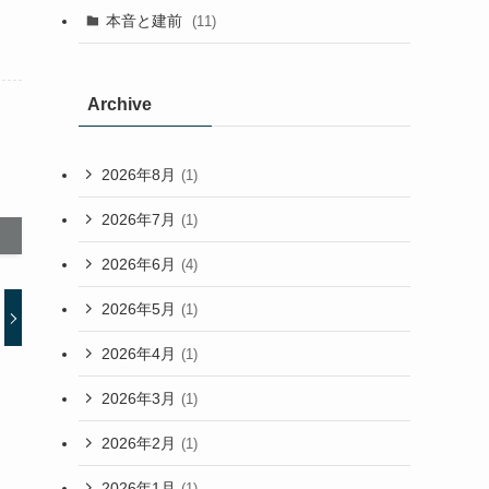
本音と建前
(11)
Archive
2026年8月
(1)
2026年7月
(1)
2026年6月
(4)
2026年5月
(1)
2026年4月
(1)
2026年3月
(1)
2026年2月
(1)
2026年1月
(1)