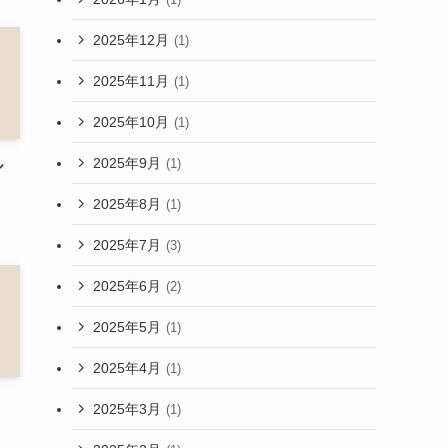
2025年12月
(1)
2025年11月
(1)
2025年10月
(1)
2025年9月
(1)
ル
2025年8月
(1)
？
2025年7月
(3)
2025年6月
(2)
2025年5月
(1)
2025年4月
(1)
2025年3月
(1)