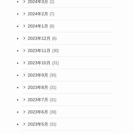
2024年3月
(1)
2024年2月
(7)
2024年1月
(6)
2023年12月
(6)
2023年11月
(30)
2023年10月
(31)
2023年9月
(30)
2023年8月
(31)
2023年7月
(31)
2023年6月
(30)
2023年5月
(31)