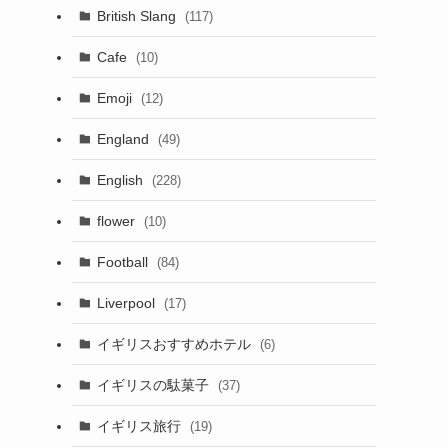
British Slang
(117)
Cafe
(10)
Emoji
(12)
England
(49)
English
(228)
flower
(10)
Football
(84)
Liverpool
(17)
イギリスおすすめホテル
(6)
イギリスの駄菓子
(37)
イギリス旅行
(19)