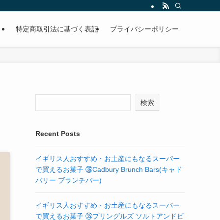
特定商取引法に基づく表記
プライバシーポリシー
検索
Recent Posts
イギリス人おすすめ・お土産にもなるスーパー
で買えるお菓子 ㊱Cadbury Brunch Bars(キャド
バリー ブランチバー)
イギリス人おすすめ・お土産にもなるスーパー
で買えるお菓子 ㉟プリングルズ ソルトアンドビ