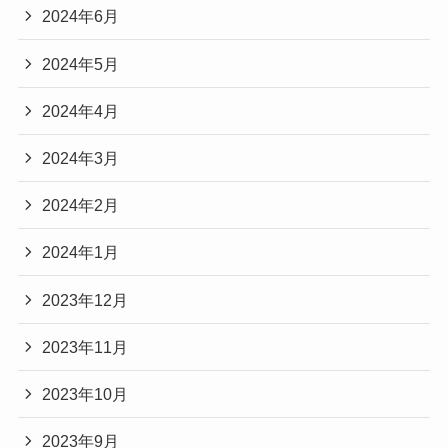
2024年6月
2024年5月
2024年4月
2024年3月
2024年2月
2024年1月
2023年12月
2023年11月
2023年10月
2023年9月