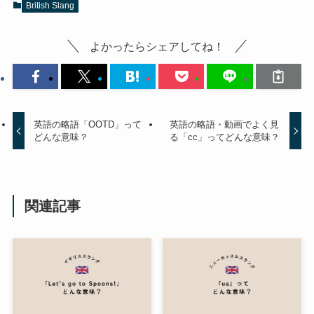
British Slang
よかったらシェアしてね！
英語の略語「OOTD」って
英語の略語・動画でよく見
どんな意味？
る「cc」ってどんな意味？
関連記事