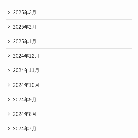
2025年3月
2025年2月
2025年1月
2024年12月
2024年11月
2024年10月
2024年9月
2024年8月
2024年7月