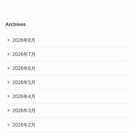
Archives
2026年8月
2026年7月
2026年6月
2026年5月
2026年4月
2026年3月
2026年2月