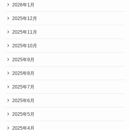
2026年1月
2025年12月
2025年11月
2025年10月
2025年9月
2025年8月
2025年7月
2025年6月
2025年5月
2025年4月