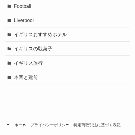
Football
Liverpool
イギリスおすすめホテル
イギリスの駄菓子
イギリス旅行
本音と建前
ホーム
プライバシーポリシー
特定商取引法に基づく表記