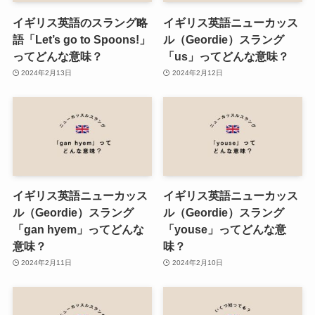
イギリス英語のスラング略
イギリス英語ニューカッス
語「Let’s go to Spoons!」
ル（Geordie）スラング
ってどんな意味？
「us」ってどんな意味？
2024年2月13日
2024年2月12日
イギリス英語ニューカッス
イギリス英語ニューカッス
ル（Geordie）スラング
ル（Geordie）スラング
「gan hyem」ってどんな
「youse」ってどんな意
意味？
味？
2024年2月11日
2024年2月10日