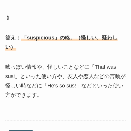
📱
答え：
「suspicious」の略。（怪しい、疑わし
い）
嘘っぽい情報や、怪しいことなどに「That was
sus!」といった使い方や、友人や恋人などの言動が
怪しい時などに「He’s so sus!」などといった使い
方ができます。