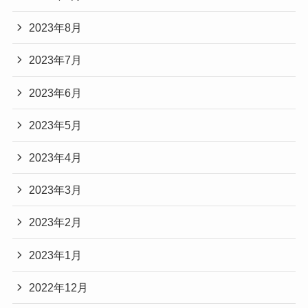
2023年8月
2023年7月
2023年6月
2023年5月
2023年4月
2023年3月
2023年2月
2023年1月
2022年12月