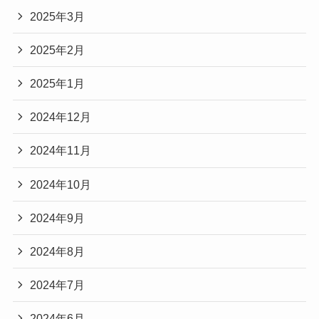
2025年3月
2025年2月
2025年1月
2024年12月
2024年11月
2024年10月
2024年9月
2024年8月
2024年7月
2024年6月