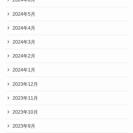
2024年5月
2024年4月
2024年3月
2024年2月
2024年1月
2023年12月
2023年11月
2023年10月
2023年9月