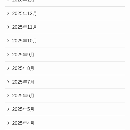
2025年12月
2025年11月
2025年10月
2025年9月
2025年8月
2025年7月
2025年6月
2025年5月
2025年4月