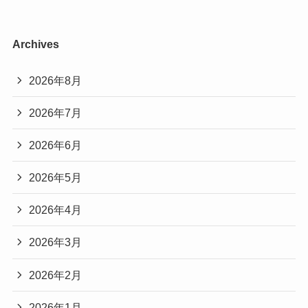
Archives
2026年8月
2026年7月
2026年6月
2026年5月
2026年4月
2026年3月
2026年2月
2026年1月