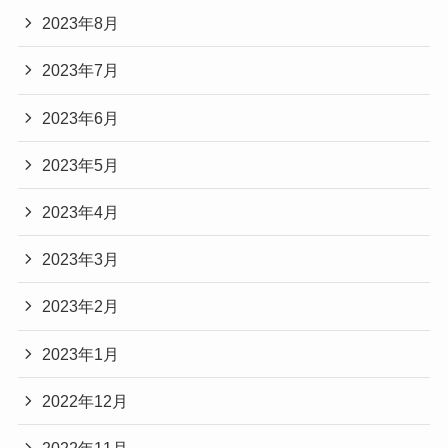
2023年8月
2023年7月
2023年6月
2023年5月
2023年4月
2023年3月
2023年2月
2023年1月
2022年12月
2022年11月