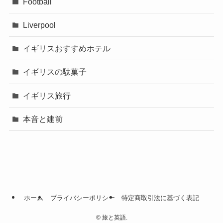
Football
Liverpool
イギリスおすすめホテル
イギリスの駄菓子
イギリス旅行
本音と建前
ホーム
プライバシーポリシー
特定商取引法に基づく表記
©
旅と英語.