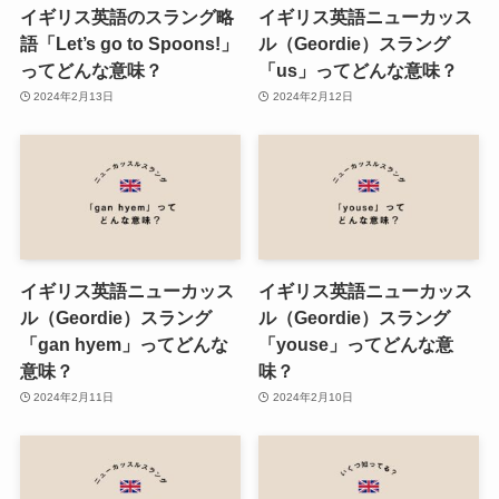
イギリス英語のスラング略
イギリス英語ニューカッス
語「Let’s go to Spoons!」
ル（Geordie）スラング
ってどんな意味？
「us」ってどんな意味？
2024年2月13日
2024年2月12日
イギリス英語ニューカッス
イギリス英語ニューカッス
ル（Geordie）スラング
ル（Geordie）スラング
「gan hyem」ってどんな
「youse」ってどんな意
意味？
味？
2024年2月11日
2024年2月10日