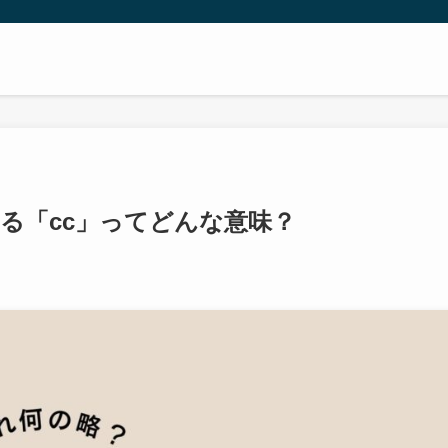
る「cc」ってどんな意味？