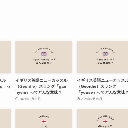
スル
イギリス英語ニューカッスル
イギリス英語ニューカッス
us」っ
（Geordie）スラング「gan
（Geordie）スラング
hyem」ってどんな意味？
「youse」ってどんな意味
2024年2月11日
2024年2月10日