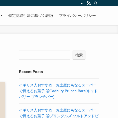
特定商取引法に基づく表記
プライバシーポリシー
検索
Recent Posts
イギリス人おすすめ・お土産にもなるスーパー
で買えるお菓子 ㊱Cadbury Brunch Bars(キャド
バリー ブランチバー)
イギリス人おすすめ・お土産にもなるスーパー
で買えるお菓子 ㉟プリングルズ ソルトアンドビ