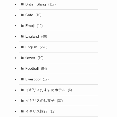
British Slang
(117)
Cafe
(10)
Emoji
(12)
England
(49)
English
(228)
flower
(10)
Football
(84)
Liverpool
(17)
イギリスおすすめホテル
(6)
イギリスの駄菓子
(37)
イギリス旅行
(19)