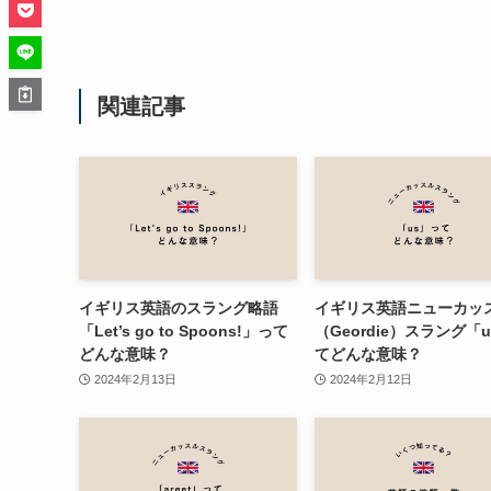
関連記事
イギリス英語のスラング略語
イギリス英語ニューカッ
「Let’s go to Spoons!」って
（Geordie）スラング「
どんな意味？
てどんな意味？
2024年2月13日
2024年2月12日