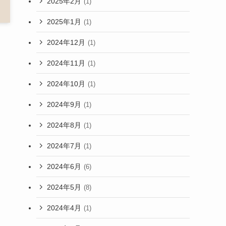
2025年2月
(1)
2025年1月
(1)
2024年12月
(1)
2024年11月
(1)
2024年10月
(1)
2024年9月
(1)
2024年8月
(1)
2024年7月
(1)
2024年6月
(6)
2024年5月
(8)
2024年4月
(1)