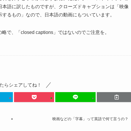
日本語に訳したものですが、クローズドキャプションは「映像
示するもの」なので、日本語の動画にもついています。
略で、「closed captions」ではないのでご注意を。
たらシェアしてね！
映画などの「字幕」って英語で何て言うの？