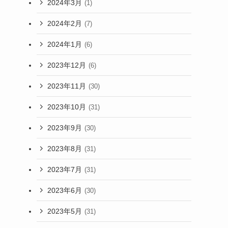
2024年3月
(1)
2024年2月
(7)
2024年1月
(6)
2023年12月
(6)
2023年11月
(30)
2023年10月
(31)
2023年9月
(30)
2023年8月
(31)
2023年7月
(31)
2023年6月
(30)
2023年5月
(31)