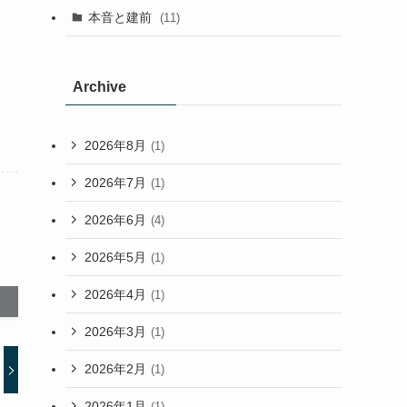
本音と建前
(11)
Archive
2026年8月
(1)
2026年7月
(1)
2026年6月
(4)
2026年5月
(1)
2026年4月
(1)
2026年3月
(1)
2026年2月
(1)
2026年1月
(1)