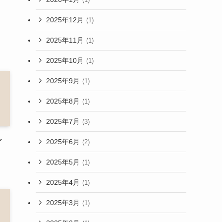
2025年12月
(1)
2025年11月
(1)
2025年10月
(1)
2025年9月
(1)
2025年8月
(1)
2025年7月
(3)
ル
2025年6月
(2)
？
2025年5月
(1)
2025年4月
(1)
2025年3月
(1)