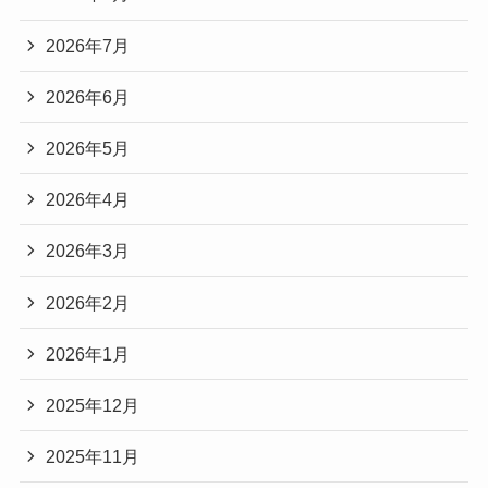
2026年7月
2026年6月
2026年5月
2026年4月
2026年3月
2026年2月
2026年1月
2025年12月
2025年11月