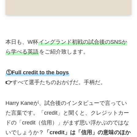
本日も、W杯
イングランド初戦の試合後のSNSか
ら学べる英語
をご紹介致します。
①Full credit to the boys
👉
すべて選手たちのおかげだ。手柄だ。
Harry Kaneが、試合後のインタビューで言ってい
た言葉です。「credit」と聞くと、クレジットカー
ドの「credit（信用）」がまず思い浮かぶのではな
いでしょうか？
「credit」は「信用」の意味のほか