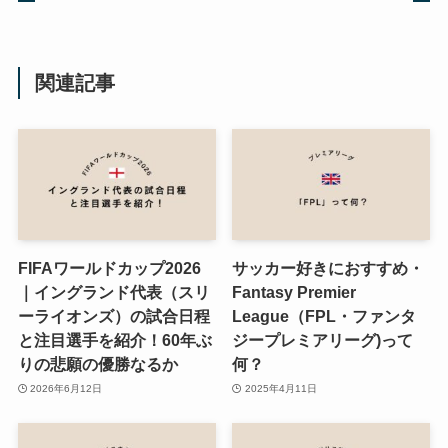
関連記事
FIFAワールドカップ2026
サッカー好きにおすすめ・
｜イングランド代表（スリ
Fantasy Premier
ーライオンズ）の試合日程
League（FPL・ファンタ
と注目選手を紹介！60年ぶ
ジープレミアリーグ)って
りの悲願の優勝なるか
何？
2026年6月12日
2025年4月11日