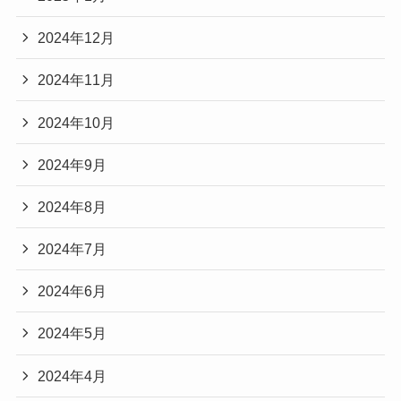
2024年12月
2024年11月
2024年10月
2024年9月
2024年8月
2024年7月
2024年6月
2024年5月
2024年4月