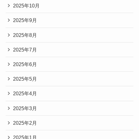
2025年10月
2025年9月
2025年8月
2025年7月
2025年6月
2025年5月
2025年4月
2025年3月
2025年2月
2025年1月