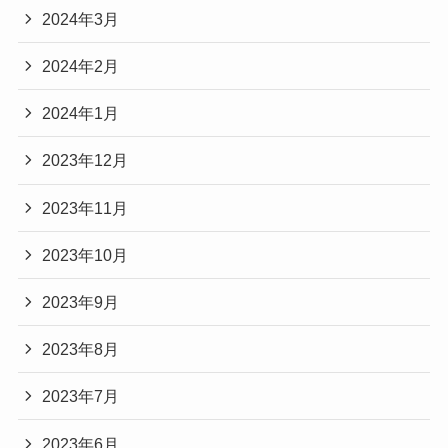
2024年3月
2024年2月
2024年1月
2023年12月
2023年11月
2023年10月
2023年9月
2023年8月
2023年7月
2023年6月