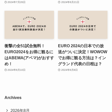
2024年7月26日
2024年6月21日
衝撃の全51試合無料！
EURO 2024の日本での放
EURO2024をお得に観るに
送がついに決定！WOWOW
はABEMA(アベマ)がおすす
でお得に観る方法は？イン
め！
グランド代表の日程は？
2024年6月10日
2024年6月8日
Archives
2026年8月