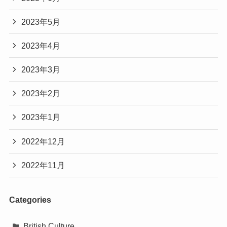
2023年5月
2023年4月
2023年3月
2023年2月
2023年1月
2022年12月
2022年11月
Categories
British Culture