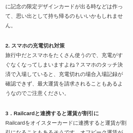
に記念の限定デザインカードが出る時などは作っ
て、思い出として持ち帰るのもいいかもしれませ
ん。
2. スマホの充電切れ対策
旅行中だとスマホをたくさん使うので、充電がす
ぐなくなってしまいますよね？スマホのタッチ決
済で入場していると、充電切れの場合入場記録が
確認できず、最大運賃を請求されることもあるよ
うなのでご注意ください。
3．Railcardと連携すると運賃が割引に
Railcardをオイスターカードに連携すると運賃が割
引になることもあるそうです。オフピーク運賃が