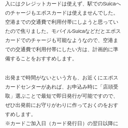
入にはクレジットカードは使えず、駅でのSuicaへ
のチャージもエポスカードは使えませんでした。
空港までの交通費で利用付帯にしようと思ってい
たので焦りました。モバイルSuicaなどだとエポス
カードでのチャージも可能なようなので、空港ま
での交通費で利用付帯にしたい方は、計画的に準
備することをおすすめします。
出発まで時間がないという方も、お近くにエポス
カードセンターがあれば、お申込み時に「店頭受
取」選ぶことで最短で即日発行が可能ですので、
ぜひ出発前にお守りがわりに作っておくのをおす
すめします。
※カードご加入日（カード発行日）の翌日以降に