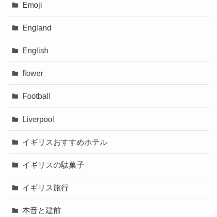
Emoji
England
English
flower
Football
Liverpool
イギリスおすすめホテル
イギリスの駄菓子
イギリス旅行
本音と建前