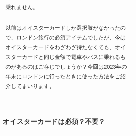
乗れません。
以前はオイスターカードしか選択肢がなかったの
で、ロンドン旅行の必須アイテムでしたが、今は
オイスターカードをわざわざ持たなくても、オイ
スターカードと同じ金額で電車やバスに乗れるも
のがあるのはご存じでしょうか？今回は2023年の
年末にロンドンに行ったときに使った方法をご紹
介してまいります。
オイスターカードは必須？不要？