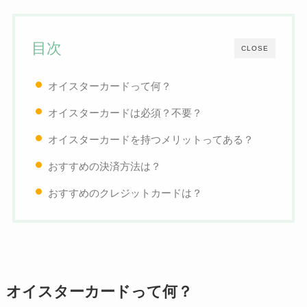
目次
CLOSE
オイスターカードって何？
オイスターカードは必須？不要？
オイスターカードを持つメリットってある？
おすすめの決済方法は？
おすすめのクレジットカードは？
オイスターカードって何？