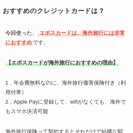
おすすめのクレジットカードは？
今回使った、
エポスカードは、海外旅行には非常
におすすめ
です。
【エポスカードが海外旅行におすすめの理由】
1．年会費無料なのに、海外旅行傷害保険付き（利
用付帯）
2．Apple Payに登録して、wifiがなくても、海外で
もスマホ決済可能
海外旅行保険って契約するとそれだけで結構な額