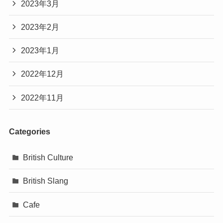
2023年3月
2023年2月
2023年1月
2022年12月
2022年11月
Categories
British Culture
British Slang
Cafe