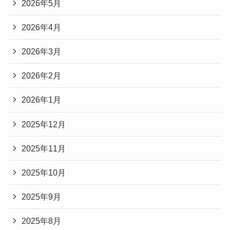
2026年5月
2026年4月
2026年3月
2026年2月
2026年1月
2025年12月
2025年11月
2025年10月
2025年9月
2025年8月