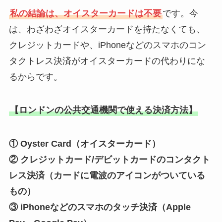
私の結論は、オイスターカードは不要
です。今
は、わざわざオイスターカードを持たなくても、
クレジットカードや、iPhoneなどのスマホのコン
タクトレス決済がオイスターカードの代わりにな
るからです。
【ロンドンの公共交通機関で使える決済方法】
① Oyster Card（オイスターカード）
② クレジットカード/デビットカードのコンタクト
レス決済（カードに電波のアイコンがついている
もの）
③ iPhoneなどのスマホのタッチ決済（Apple