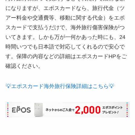
になりますが、エポスカードなら、旅行代金（ツ
アー料金や交通費等、移動に関する代金）をエポ
スカードで支払うだけで、海外旅行傷害保険がつ
いてきます。しかも万が一何かあった時にも、24
時間いつでも日本語で対応してくれるので安心で
す。保障の内容などの詳細はエポスカードHPをご
確認ください。
💡エポスカード海外旅行保険詳細はこちら💡