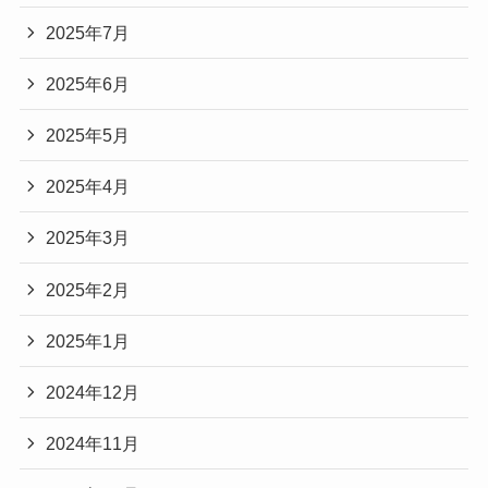
2025年7月
2025年6月
2025年5月
2025年4月
2025年3月
2025年2月
2025年1月
2024年12月
2024年11月