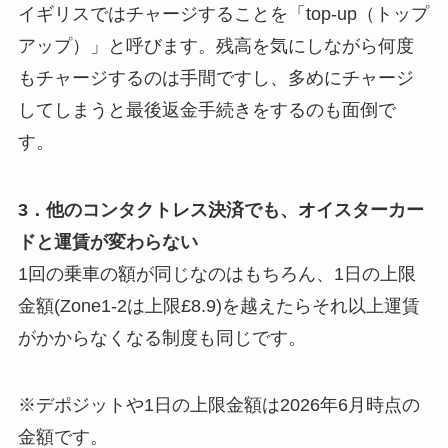
イギリスではチャージすることを「top-up（トップ
アップ）」と呼びます。残高を気にしながら何度
もチャージするのは手間ですし、多めにチャージ
してしまうと最後返金手続きをするのも面倒で
す。
3．他のコンタクトレス決済でも、オイスターカー
ドと運賃が変わらない
1回の乗車の額が同じなのはもちろん、1日の上限
金額(Zone1-2は上限£8.9)を越えたらそれ以上運賃
がかからなくなる制度も同じです。
※デポジットや1日の上限金額は2026年6月時点の
金額です。