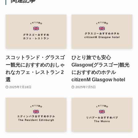
関連記事
スコットランド・グラスゴ
ひとり旅でも安心
ー観光におすすめのおしゃ
Glasgow(グラスゴー)観光
れなカフェ・レストラン 2
におすすめのホテル
選
citizenM Glasgow hotel
2025年7月18日
2025年7月5日