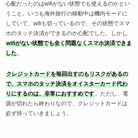
心配だったのはwifiがない状態でも使えるのかとい
うこと。いつも海外旅行の移動中は機内モードに
していて、wifiも切っているので、その状態でスマ
ホのタッチ決済ができるのか心配でした。しかし
wifiがない状態でも全く問題なくスマホ決済できま
した
。
クレジットカードを毎回出すのもリスクがあるの
で、スマホのタッチ決済をオイスターカード代わ
りにするのは、非常におすすめです
。ただし、電
源が切れたら終わりなので、クレジットカードは
必ず持っていきましょう。