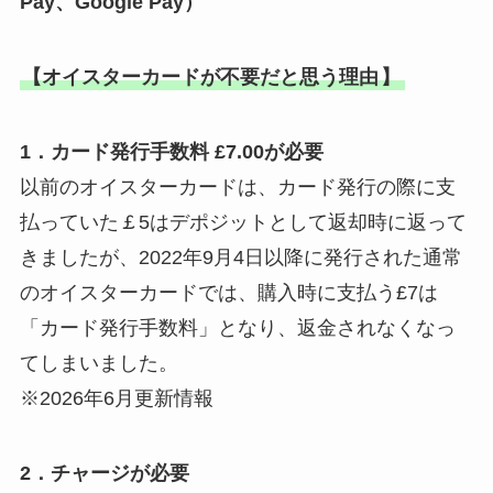
Pay、Google Pay）
【オイスターカードが不要だと思う理由
】
1．カード発行手数料 £7.00が必要
以前のオイスターカードは、カード発行の際に支
払っていた￡5はデポジットとして返却時に返って
きましたが、2022年9月4日以降に発行された通常
のオイスターカードでは、購入時に支払う£7は
「カード発行手数料」となり、返金されなくなっ
てしまいました。
※2026年6月更新情報
2．チャージが必要