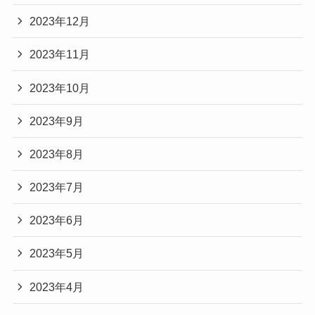
2023年12月
2023年11月
2023年10月
2023年9月
2023年8月
2023年7月
2023年6月
2023年5月
2023年4月