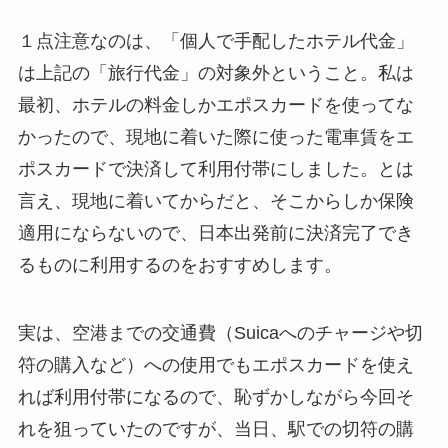
１点注意なのは、「個人で手配したホテル代金」
は上記の「旅行代金」の対象外ということ。私は
最初、ホテルの料金しかエポスカードを使ってな
かったので、現地に着いた際に使った電車賃をエ
ポスカードで決済して利用付帯にしました。とは
言え、現地に着いてからだと、そこからしか保険
適用にならないので、日本出発前に決済完了でき
るものに利用するのをおすすめします。
実は、空港までの交通費（Suicaへのチャージや切
符の購入など）への使用でもエポスカードを使え
れば利用付帯になるので、恥ずかしながら今回そ
れを狙っていたのですが、当日、駅での切符の購