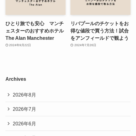
ひとり旅でも安心 マンチ
リバプールのチケットをお
ェスターのおすすめホテル
得な値段で買う方法！試合
The Alan Manchester
をアンフィールドで観よう
2024年9月22日
2024年7月26日
Archives
2026年8月
2026年7月
2026年6月