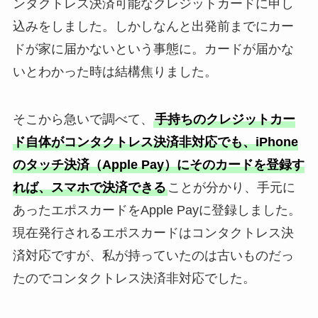
ンタクトレス決済可能なクレジットカードに申し
込みをしました。しかしなんと出発前までにカー
ドが家に届かないという事態に。カードが届かな
いとわかった時は結構焦りました。
そこから急いで調べて、
手持ちのクレジットカー
ド自体がコンタクトレス決済非対応でも、
iPhone
のタッチ決済（Apple Pay）にそのカードを登録す
れば、スマホで決済できる
ことが分かり、手元に
あったエポスカードをApple Payに登録しました。
現在発行されるエポスカードはコンタクトレス決
済対応ですが、私が持っていたのは古いものだっ
たのでコンタクトレス決済非対応でした。