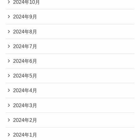
2024年10月
2024年9月
2024年8月
2024年7月
2024年6月
2024年5月
2024年4月
2024年3月
2024年2月
2024年1月