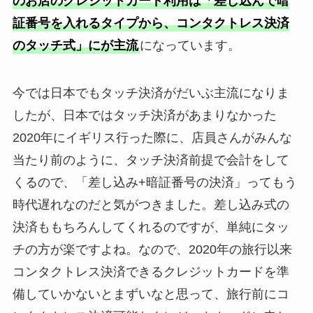
のお店のクレジットカード利用は「差し込んで暗
証番号を入れるタイプから、コンタクトレス決済
のタッチ式」にが主流
になっています。
今では日本でもタッチ決済がだいぶ主流になりま
したが、日本ではタッチ決済があまりなかった
2020年にイギリス行った際に、店員さんがみんな
当たり前のように、タッチ決済前提で会計をして
くるので、「差し込み+暗証番号の決済」ってもう
時代遅れなのだと気がつきました。差し込み式の
決済ももちろんしてくれるのですが、単純にタッ
チの方が楽ですよね。なので、2020年の旅行以来
コンタクトレス決済できるクレジットカードを準
備していかないとまずいなと思って、旅行前にコ