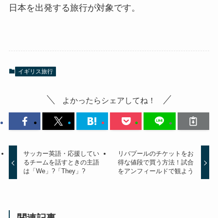
日本を出発する旅行が対象です。
イギリス旅行
よかったらシェアしてね！
サッカー英語・応援してい
リバプールのチケットをお
るチームを話すときの主語
得な値段で買う方法！試合
は「We」?「They」?
をアンフィールドで観よう