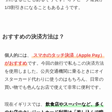
1/3割引きになることもあるようです。
おすすめの決済方法は？
個人的には、
スマホのタッチ決済（Apple Pay）
がおすすめ
です。今回の旅行で私もこの決済方法
を使用しました。公共交通機関に乗るときにオイ
スターカード代わりに使うのはもちろん、日常の
買い物でも色んなお店で使えて非常に便利です。
現在イギリスでは、
飲食店やスーパーなど、多く