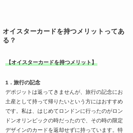
オイスターカードを持つメリットってあ
る？
【オイスターカードを持つメリット】
1．旅行の記念
デポジットは返ってきませんが、旅行の記念にお
土産として持って帰りたいという方にはおすすめ
です。私は、はじめてロンドンに行ったのがロン
ドンオリンピックの時だったので、その時の限定
デザインのカードを返却せずに持っています。特