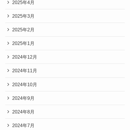
2025年4月
2025年3月
2025年2月
2025年1月
2024年12月
2024年11月
2024年10月
2024年9月
2024年8月
2024年7月