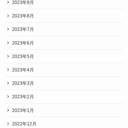
2023年9月
2023年8月
2023年7月
2023年6月
2023年5月
2023年4月
2023年3月
2023年2月
2023年1月
2022年12月