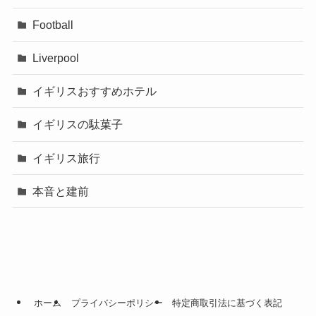
Football
Liverpool
イギリスおすすめホテル
イギリスの駄菓子
イギリス旅行
本音と建前
ホーム
プライバシーポリシー
特定商取引法に基づく表記