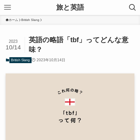
旅と英語
ホーム
British Slang
英語の略語「tbf」ってどんな意
2023
10/14
味？
2023年10月14日
British Slang