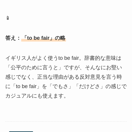
📱
答え：
「to be fair」の略
イギリス人がよく使うto be fair。辞書的な意味は
「公平のために言うと」ですが、そんなにお堅い
感じでなく、正当な理由がある反対意見を言う時
に「to be fair」を「でもさ」「だけどさ」の感じで
カジュアルにも使えます。