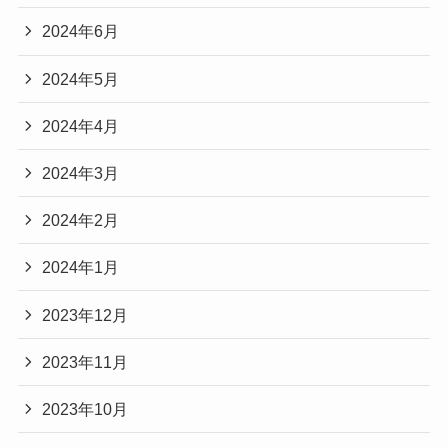
2024年6月
2024年5月
2024年4月
2024年3月
2024年2月
2024年1月
2023年12月
2023年11月
2023年10月