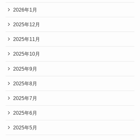
2026年1月
2025年12月
2025年11月
2025年10月
2025年9月
2025年8月
2025年7月
2025年6月
2025年5月