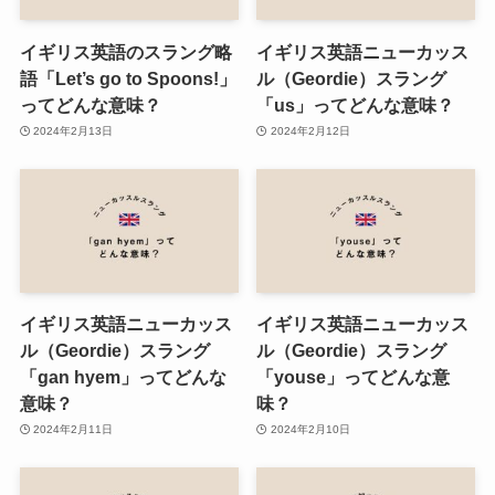
イギリス英語のスラング略
イギリス英語ニューカッス
語「Let’s go to Spoons!」
ル（Geordie）スラング
ってどんな意味？
「us」ってどんな意味？
2024年2月13日
2024年2月12日
イギリス英語ニューカッス
イギリス英語ニューカッス
ル（Geordie）スラング
ル（Geordie）スラング
「gan hyem」ってどんな
「youse」ってどんな意
意味？
味？
2024年2月11日
2024年2月10日