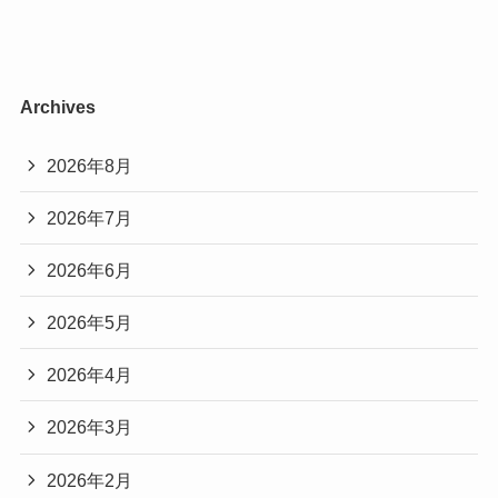
Archives
2026年8月
2026年7月
2026年6月
2026年5月
2026年4月
2026年3月
2026年2月